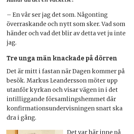
– En vår ser jag det som. Någonting
överraskande och nytt som sker. Vad som
händer och vad det blir av detta vet ju inte
jag.
Tre unga män knackade på dörren
Det är mitt i fastan när Dagen kommer på
besök. Markus Leandersson möter upp
utanför kyrkan och visar vägen in i det
intilliggande församlingshemmet där
konfirmationsundervisningen snart ska
dra i gång.
Det var här inne på