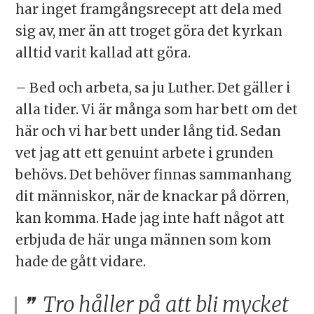
har inget framgångsrecept att dela med
sig av, mer än att troget göra det kyrkan
alltid varit kallad att göra.
– Bed och arbeta, sa ju Luther. Det gäller i
alla tider. Vi är många som har bett om det
här och vi har bett under lång tid. Sedan
vet jag att ett genuint arbete i grunden
behövs. Det behöver finnas sammanhang
dit människor, när de knackar på dörren,
kan komma. Hade jag inte haft något att
erbjuda de här unga männen som kom
hade de gått vidare.
Tro håller på att bli mycket