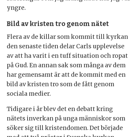
yngre.
Bild av kristen tro genom nätet
Flera av de killar som kommit till kyrkan
den senaste tiden delar Carls upplevelse
av att ha varit i en tuff situation och ropat
på Gud. En annan sak som många av dem
har gemensamt är att de kommit med en
bild av kristen tro som de fått genom
sociala medier.
Tidigare i år blev det en debatt kring
nätets inverkan på unga människor som
söker sig till kristendomen. Det började