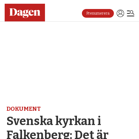
Prenumerera
DOKUMENT
Svenska kyrkan i
Falkenberg: Det är