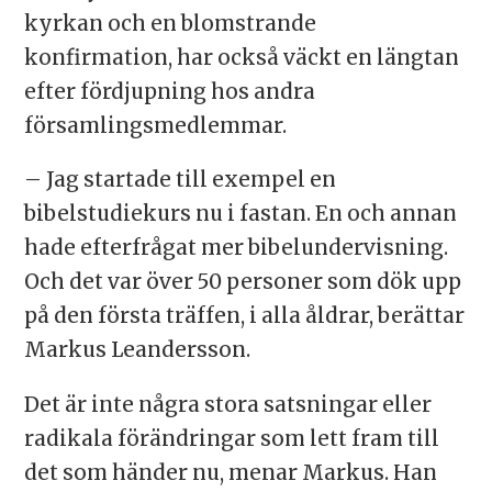
kyrkan och en blomstrande
konfirmation, har också väckt en längtan
efter fördjupning hos andra
församlingsmedlemmar.
– Jag startade till exempel en
bibelstudiekurs nu i fastan. En och annan
hade efterfrågat mer bibelundervisning.
Och det var över 50 personer som dök upp
på den första träffen, i alla åldrar, berättar
Markus Leandersson.
Det är inte några stora satsningar eller
radikala förändringar som lett fram till
det som händer nu, menar Markus. Han