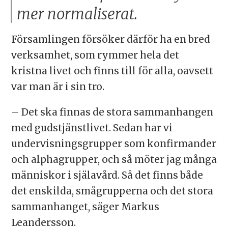
mer normaliserat.
Församlingen försöker därför ha en bred
verksamhet, som rymmer hela det
kristna livet och finns till för alla, oavsett
var man är i sin tro.
– Det ska finnas de stora sammanhangen
med gudstjänstlivet. Sedan har vi
undervisningsgrupper som konfirmander
och alphagrupper, och så möter jag många
människor i själavård. Så det finns både
det enskilda, smågrupperna och det stora
sammanhanget, säger Markus
Leandersson.