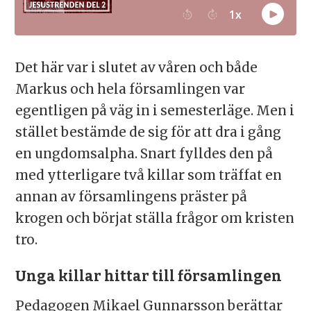
Det här var i slutet av våren och både
Markus och hela församlingen var
egentligen på väg in i semesterläge. Men i
stället bestämde de sig för att dra i gång
en ungdomsalpha. Snart fylldes den på
med ytterligare två killar som träffat en
annan av församlingens präster på
krogen och börjat ställa frågor om kristen
tro.
Unga killar hittar till församlingen
Pedagogen Mikael Gunnarsson berättar