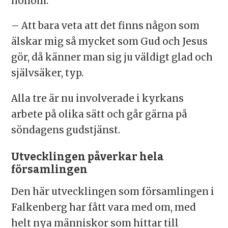
honom.
– Att bara veta att det finns någon som
älskar mig så mycket som Gud och Jesus
gör, då känner man sig ju väldigt glad och
självsäker, typ.
Alla tre är nu involverade i kyrkans
arbete på olika sätt och går gärna på
söndagens gudstjänst.
Utvecklingen påverkar hela
församlingen
Den här utvecklingen som församlingen i
Falkenberg har fått vara med om, med
helt nya människor som hittar till