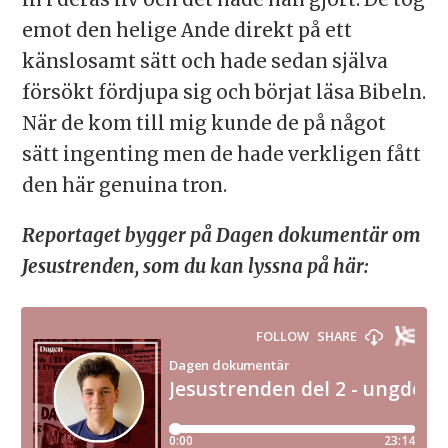
emot den helige Ande direkt på ett
känslosamt sätt och hade sedan själva
försökt fördjupa sig och börjat läsa Bibeln.
När de kom till mig kunde de på något
sätt ingenting men de hade verkligen fått
den här genuina tron.
Reportaget bygger på Dagen dokumentär om
Jesustrenden, som du kan lyssna på här: