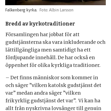
Falkenberg kyrka.
Albin Larsson
Bredd av kyrkotraditioner
Församlingen har jobbat för att
gudstjänsterna ska vara inkluderande och
lättillgängliga men samtidigt ha ett
fördjupande innehåll. De har också en
öppenhet för olika kyrkliga traditioner.
– Det finns människor som kommer in
och säger ”vilken katolsk gudstjänst det
var” medan andra säger ”vilken
frikyrklig gudstjänst det var”. Vi kan ha
allt från nyskrivna lovsånger till genuin