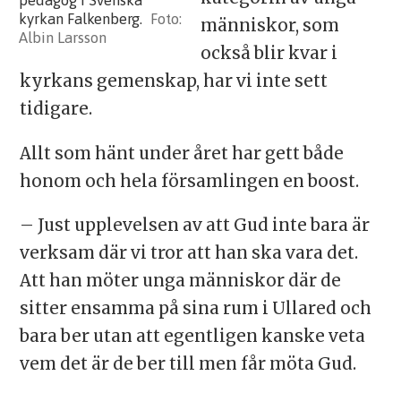
kyrkan Falkenberg.
människor, som
Albin Larsson
också blir kvar i
kyrkans gemenskap, har vi inte sett
tidigare.
Allt som hänt under året har gett både
honom och hela församlingen en boost.
– Just upplevelsen av att Gud inte bara är
verksam där vi tror att han ska vara det.
Att han möter unga människor där de
sitter ensamma på sina rum i Ullared och
bara ber utan att egentligen kanske veta
vem det är de ber till men får möta Gud.