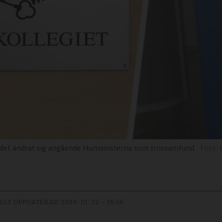
ndet ändrat sig angående Humanisterna som trossamfund.
AST UPPDATERAD
2024-01-22 - 16:36