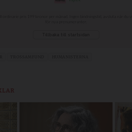
R
TROSSAMFUND
HUMANISTERNA
KLAR