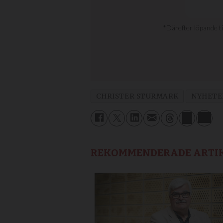
CHRISTER STURMARK
NYHETE
REKOMMENDERADE ARTI