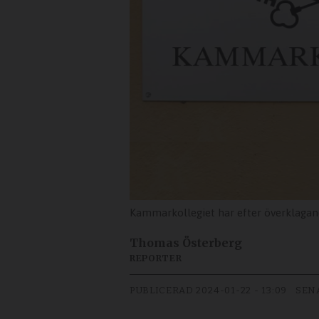
Kammarkollegiet har efter överklaga
Thomas Österberg
REPORTER
PUBLICERAD
2024-01-22 - 13:09
SEN