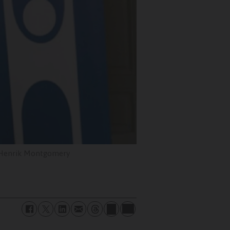
Henrik Montgomery