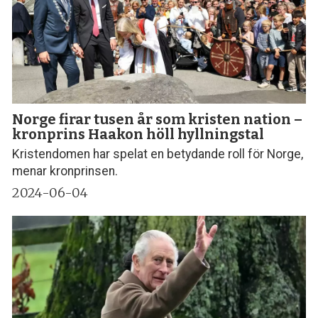
Norge firar tusen år som kristen nation –
kronprins Haakon höll hyllningstal
Kristendomen har spelat en betydande roll för Norge,
menar kronprinsen.
2024-06-04