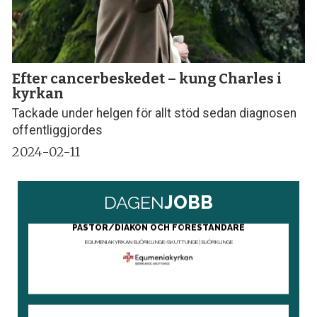
Efter cancerbeskedet – kung Charles i
kyrkan
Tackade under helgen för allt stöd sedan diagnosen
offentliggjordes
2024-02-11