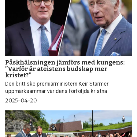
Påskhälsningen jämförs med kungens:
”Varför är ateistens budskap mer
kristet?”
Den brittiske premiärministern Keir Starmer
uppmärksammar världens förföljda kristna
2025-04-20