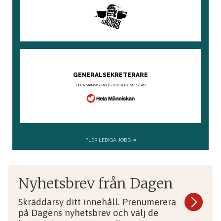
Nyhetsbrev från Dagen
Skräddarsy ditt innehåll. Prenumerera
på Dagens nyhetsbrev och välj de