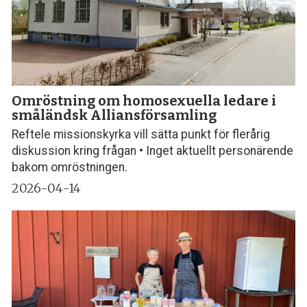
Omröstning om homosexuella ledare i
småländsk Alliansförsamling
Reftele missionskyrka vill sätta punkt för flerårig
diskussion kring frågan • Inget aktuellt personärende
bakom omröstningen.
2026-04-14