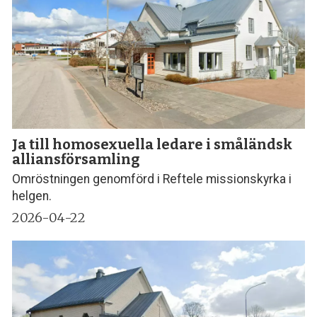
Ja till homosexuella ledare i småländsk
alliansförsamling
Omröstningen genomförd i Reftele missionskyrka i
helgen.
2026-04-22