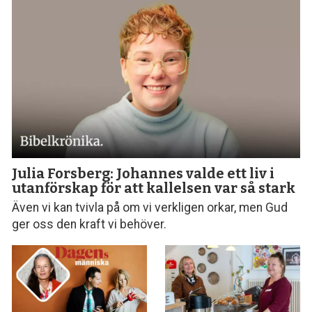
Julia Forsberg: Johannes valde ett liv i
utanförskap för att kallelsen var så stark
Även vi kan tvivla på om vi verkligen orkar, men Gud
ger oss den kraft vi behöver.