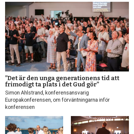
”Det är den unga generationens tid att
frimodigt ta plats i det Gud gör”
Simon Ahlstrand, konferensansvarig
Europakonferensen, om förväntningarna inför
konferensen