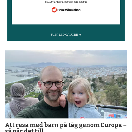
Att resa med barn på tåg genom Europa –
så går det till