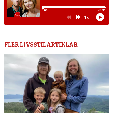
FLER LIVSSTILARTIKLAR