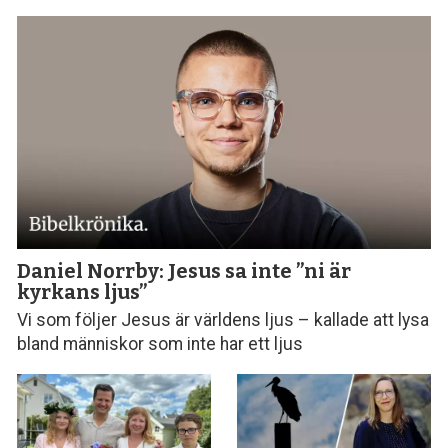
Daniel Norrby: Jesus sa inte ”ni är
kyrkans ljus”
Vi som följer Jesus är världens ljus – kallade att lysa
bland människor som inte har ett ljus