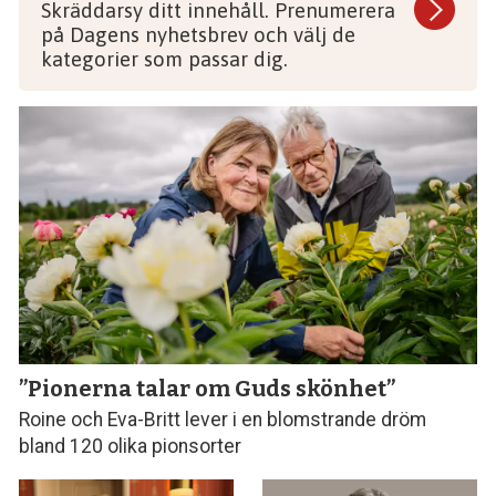
Skräddarsy ditt innehåll. Prenumerera
på Dagens nyhetsbrev och välj de
kategorier som passar dig.
”Pionerna talar om Guds skönhet”
Roine och Eva-Britt lever i en blomstrande dröm
bland 120 olika pionsorter