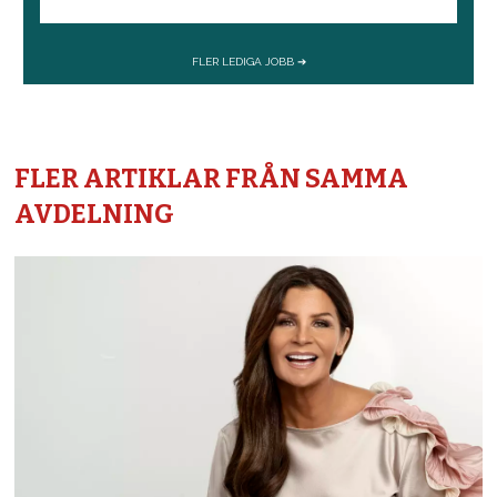
FLER ARTIKLAR FRÅN SAMMA
AVDELNING