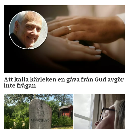
Att kalla kärleken en gåva från Gud avgör
inte frågan