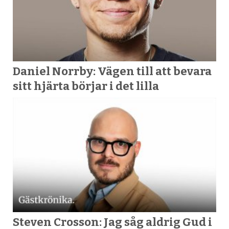
Daniel Norrby: Vägen till att bevara
sitt hjärta börjar i det lilla
Steven Crosson: Jag såg aldrig Gud i