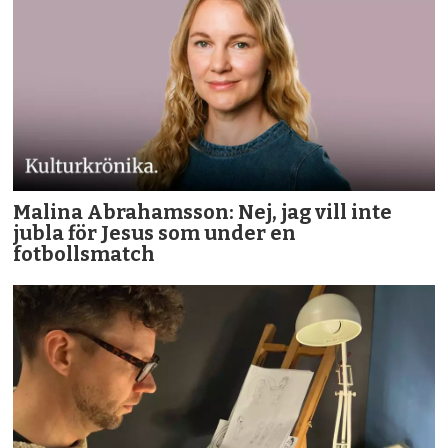
Malina Abrahamsson: Nej, jag vill inte
jubla för Jesus som under en
fotbollsmatch