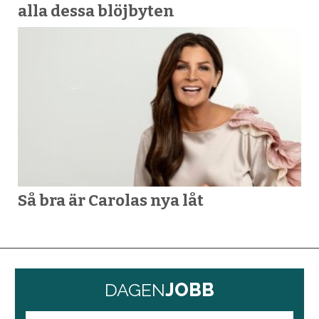
alla dessa blöjbyten
Så bra är Carolas nya låt