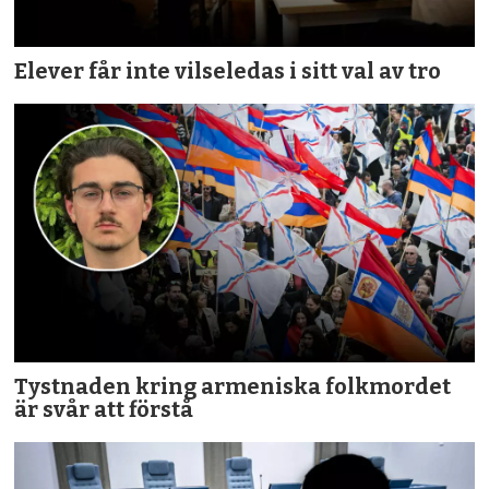
Elever får inte vilseledas i sitt val av tro
Tystnaden kring armeniska folkmordet
är svår att förstå