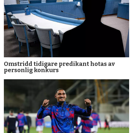
Omstridd tidigare predikant hotas av
personlig konkurs