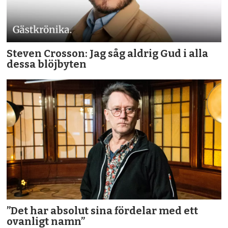
Steven Crosson: Jag såg aldrig Gud i alla
dessa blöjbyten
”Det har absolut sina fördelar med ett
ovanligt namn”