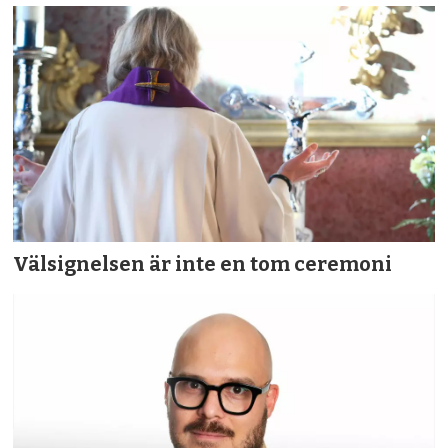
Välsignelsen är inte en tom ceremoni