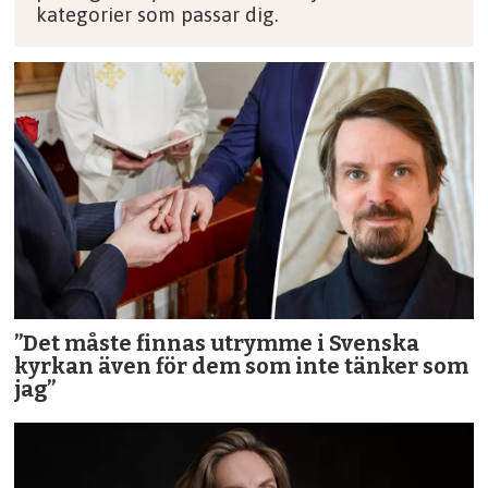
kategorier som passar dig.
”Det måste finnas utrymme i Svenska
kyrkan även för dem som inte tänker som
jag”