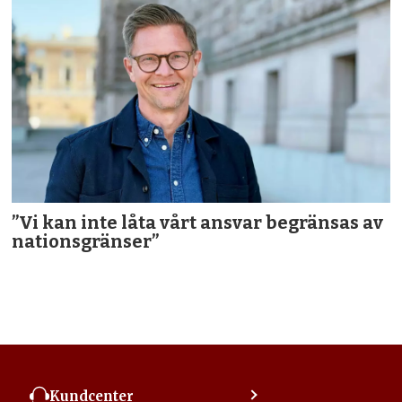
”Vi kan inte låta vårt ansvar begränsas av
nationsgränser”
Kundcenter