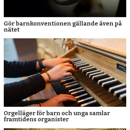
Gör barnkonventionen gällande även på
nätet
Orgelläger för barn och unga samlar
framtidens organister