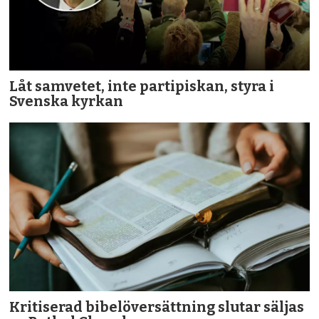
Låt samvetet, inte partipiskan, styra i
Svenska kyrkan
Kritiserad bibelöversättning slutar säljas