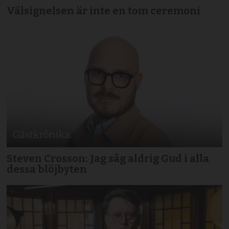
Välsignelsen är inte en tom ceremoni
Steven Crosson: Jag såg aldrig Gud i alla
dessa blöjbyten