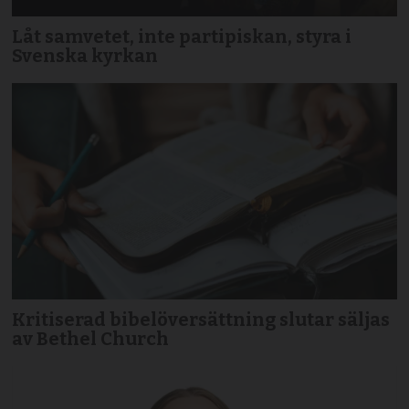
Låt samvetet, inte partipiskan, styra i
Svenska kyrkan
Kritiserad bibelöversättning slutar säljas
av Bethel Church