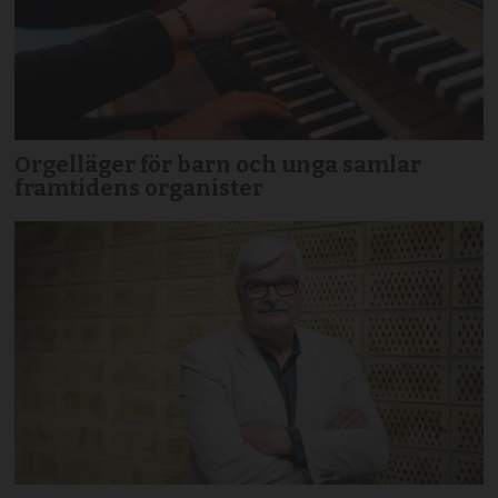
Orgelläger för barn och unga samlar
framtidens organister