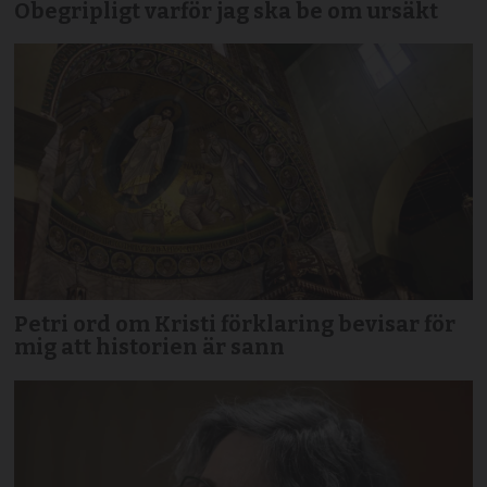
Obegripligt varför jag ska be om ursäkt
Petri ord om Kristi förklaring bevisar för
mig att historien är sann