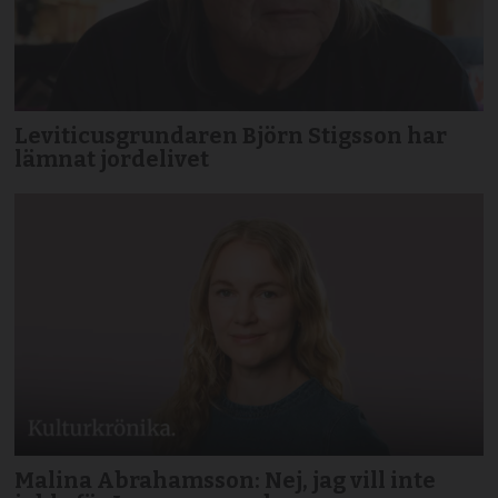
Leviticusgrundaren Björn Stigsson har
lämnat jordelivet
Malina Abrahamsson: Nej, jag vill inte