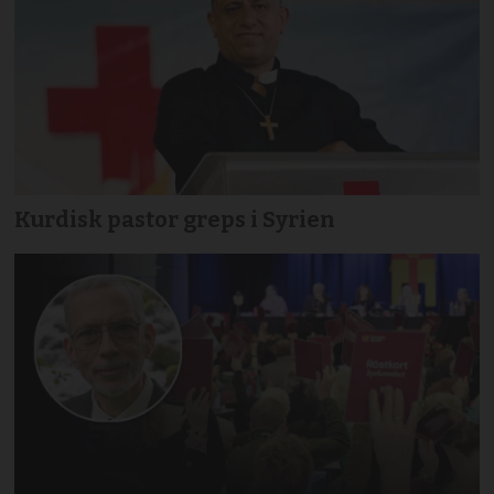
Kurdisk pastor greps i Syrien