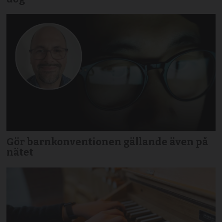
Gör barnkonventionen gällande även på
nätet