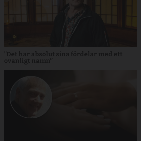
”Det har absolut sina fördelar med ett
ovanligt namn”