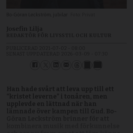
Bo-Göran Leckström, jubilar
Privat
Josefin Lilja
REDAKTÖR FÖR LIVSSTIL OCH KULTUR
PUBLICERAD
2021-07-02 - 08:00
SENAST UPPDATERAD
2026-03-09 - 07:30
Han hade svårt att leva upp till ett
“kristet leverne” i tonåren, men
upplevde en lättnad när han
lämnade över kampen till Gud. Bo-
Göran Leckström brinner för att
kombinera musik med förkunnelse