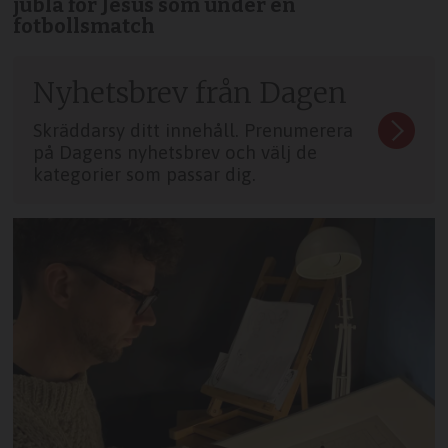
jubla för Jesus som under en
fotbollsmatch
Nyhetsbrev från Dagen
Skräddarsy ditt innehåll. Prenumerera
på Dagens nyhetsbrev och välj de
kategorier som passar dig.