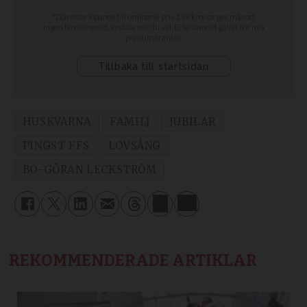
HUSKVARNA
FAMILJ
JUBILAR
PINGST FFS
LOVSÅNG
BO-GÖRAN LECKSTRÖM
REKOMMENDERADE ARTIKLAR