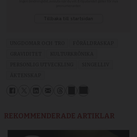
UNGDOMAR OCH TRO
FÖRÄLDRASKAP
GRAVIDITET
KULTURKRÖNIKA
PERSONLIG UTVECKLING
SINGELLIV
ÄKTENSKAP
REKOMMENDERADE ARTIKLAR