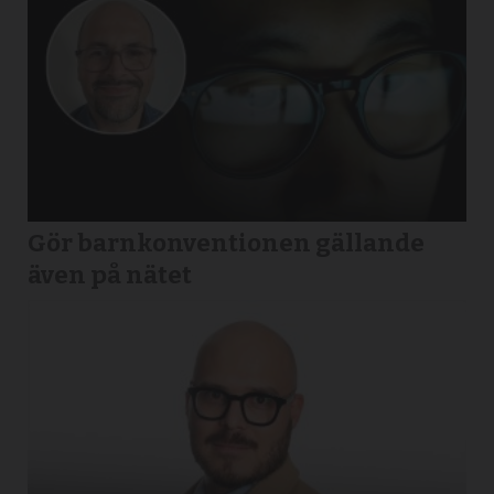
Gör barnkonventionen gällande
även på nätet