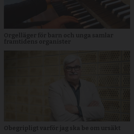
Orgelläger för barn och unga samlar
framtidens organister
Obegripligt varför jag ska be om ursäkt