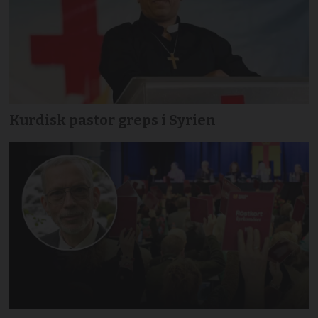
Kurdisk pastor greps i Syrien