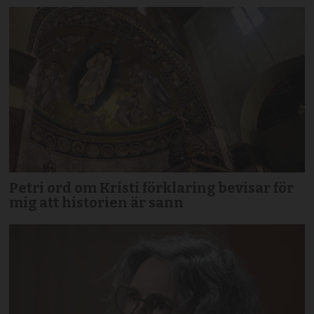
Petri ord om Kristi förklaring bevisar för
mig att historien är sann