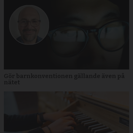
Gör barnkonventionen gällande även på
nätet