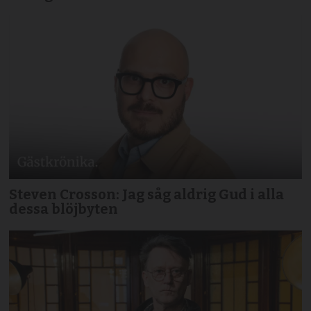
Steven Crosson: Jag såg aldrig Gud i alla
dessa blöjbyten