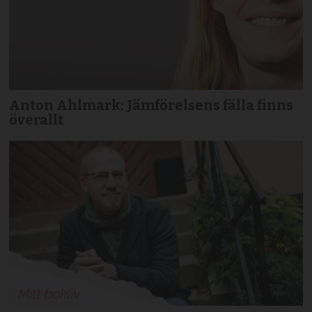
Anton Ahlmark: Jämförelsens fälla finns
överallt