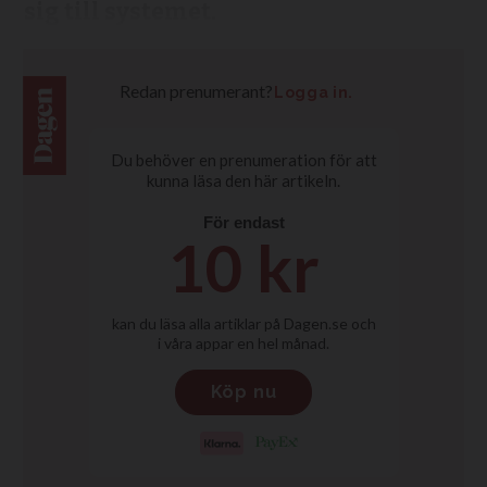
sig till systemet.