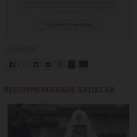
NYHETER
REKOMMENDERADE ARTIKLAR