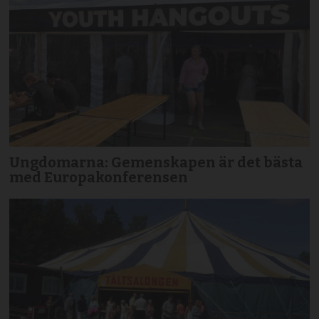
Ungdomarna: Gemenskapen är det bästa
med Europakonferensen