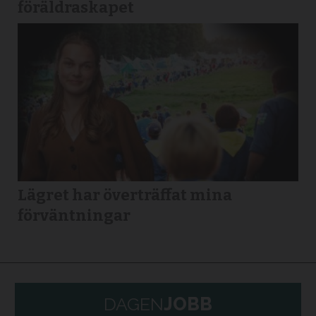
föräldraskapet
Lägret har överträffat mina
förväntningar