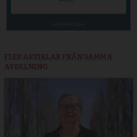
FLER ARTIKLAR FRÅN SAMMA
AVDELNING