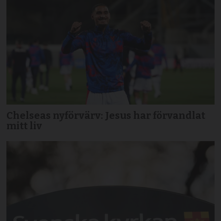
Chelseas nyförvärv: Jesus har förvandlat
mitt liv