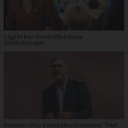
Lägret har överträffat mina
förväntningar
Pastorn efter Europakonferensen: ”Vad