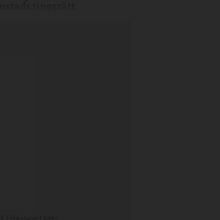
mstads tingsrätt.