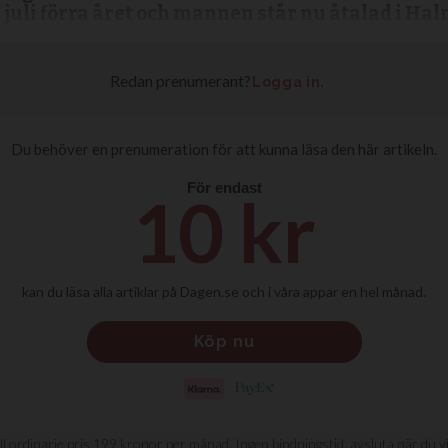
 juli förra året och mannen står nu åtalad i Hal