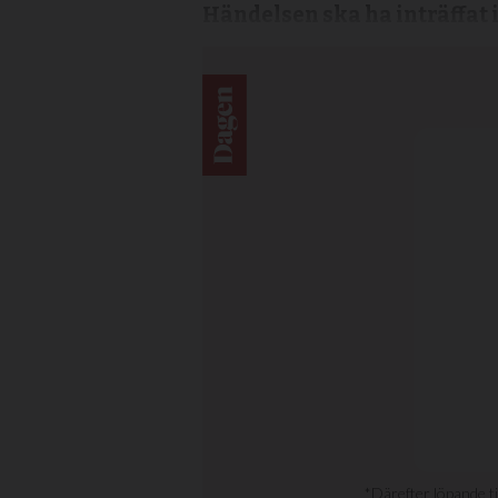
Händelsen ska ha inträffat i