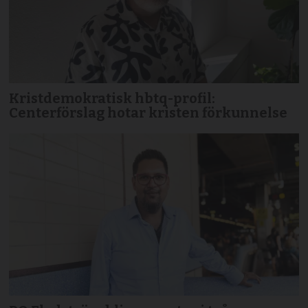
Kristdemokratisk hbtq-profil:
Centerförslag hotar kristen förkunnelse