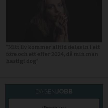
”Mitt liv kommer alltid delas in i ett
före och ett efter 2024, då min man
hastigt dog”