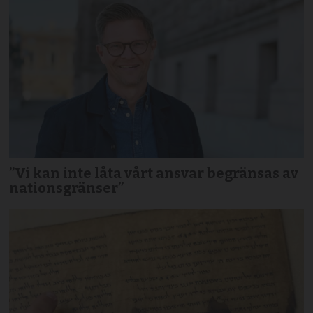
”Vi kan inte låta vårt ansvar begränsas av
nationsgränser”