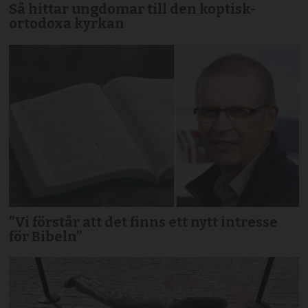
Så hittar ungdomar till den koptisk-
ortodoxa kyrkan
”Vi förstår att det finns ett nytt intresse
för Bibeln”