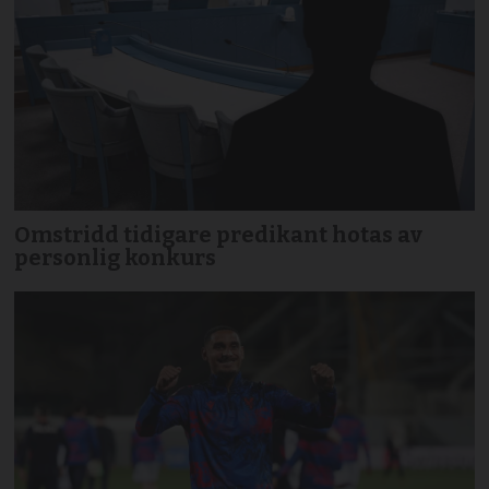
Omstridd tidigare predikant hotas av
personlig konkurs