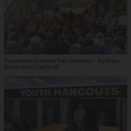
Tusentals scouter har samlats – kyrkan
finns mitt i myllret