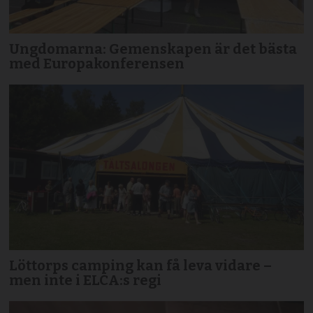
Ungdomarna: Gemenskapen är det bästa
med Europakonferensen
Löttorps camping kan få leva vidare –
men inte i ELCA:s regi