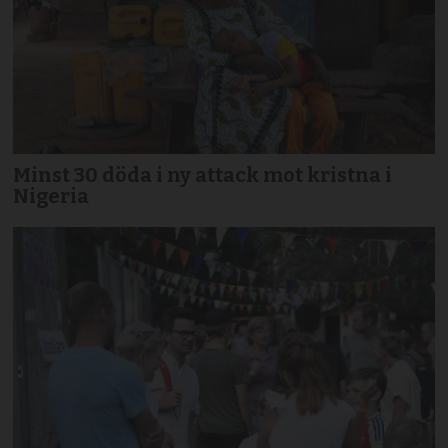
Minst 30 döda i ny attack mot kristna i
Nigeria