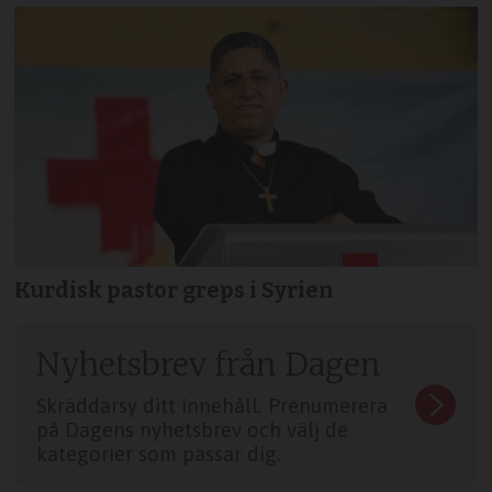
Kurdisk pastor greps i Syrien
Nyhetsbrev från Dagen
Skräddarsy ditt innehåll. Prenumerera
på Dagens nyhetsbrev och välj de
kategorier som passar dig.