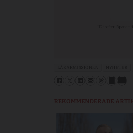
LÄKARMISSIONEN
NYHETER
REKOMMENDERADE ARTI