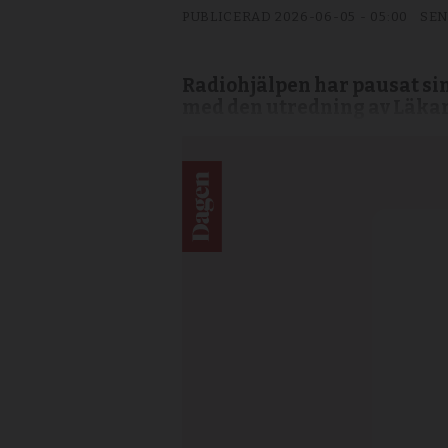
PUBLICERAD
2026-06-05 - 05:00
SEN
Radiohjälpen har pausat si
med den utredning av Läkarm