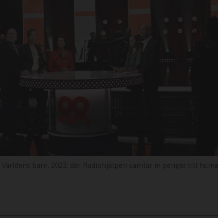
ärldens barn, 2023, där Radiohjälpen samlar in pengar till human