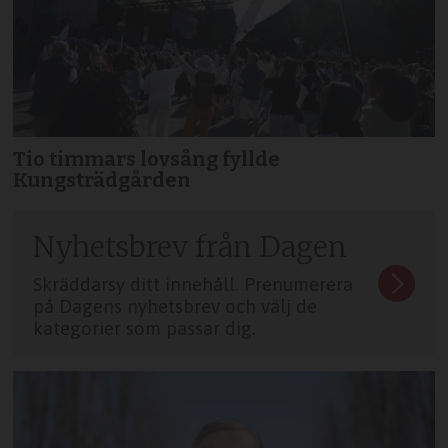
Tio timmars lovsång fyllde
Kungsträdgården
Nyhetsbrev från Dagen
Skräddarsy ditt innehåll. Prenumerera
på Dagens nyhetsbrev och välj de
kategorier som passar dig.