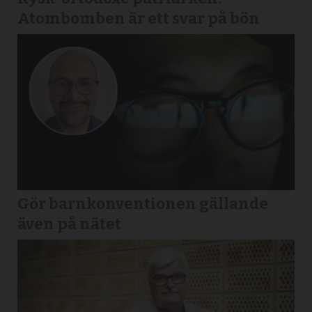
Atombomben är ett svar på bön
Gör barnkonventionen gällande
även på nätet