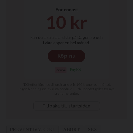
PREVENTIVMEDEL
ABORT
SEX