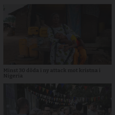
Minst 30 döda i ny attack mot kristna i
Nigeria