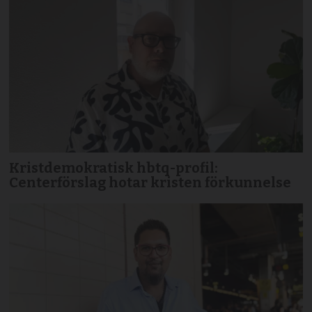
Kristdemokratisk hbtq-profil:
Centerförslag hotar kristen förkunnelse