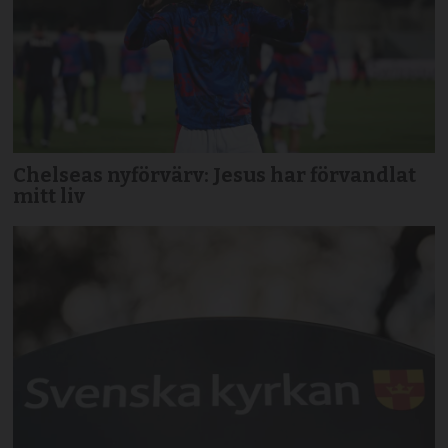
Chelseas nyförvärv: Jesus har förvandlat
mitt liv