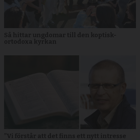
Så hittar ungdomar till den koptisk-
ortodoxa kyrkan
”Vi förstår att det finns ett nytt intresse