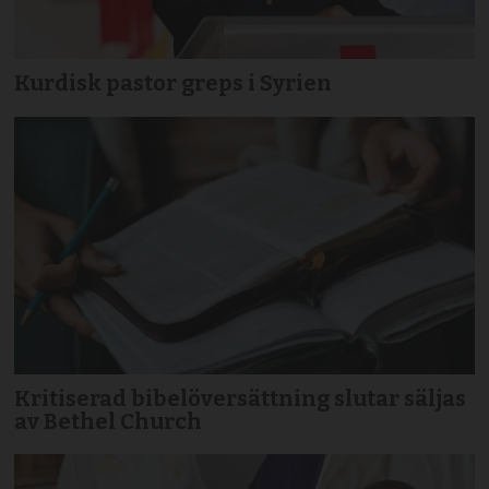
Kurdisk pastor greps i Syrien
Kritiserad bibelöversättning slutar säljas
av Bethel Church