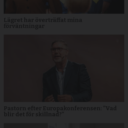
Lägret har överträffat mina
förväntningar
Pastorn efter Europakonferensen: ”Vad
blir det för skillnad?”