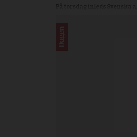
På torsdag inleds Svenska a