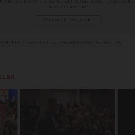
NYHETER
SVENSKA ALLIANSMISSIONENS UNGDOM
KLAR