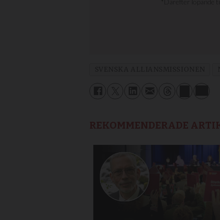
SVENSKA ALLIANSMISSIONEN
REKOMMENDERADE ARTI