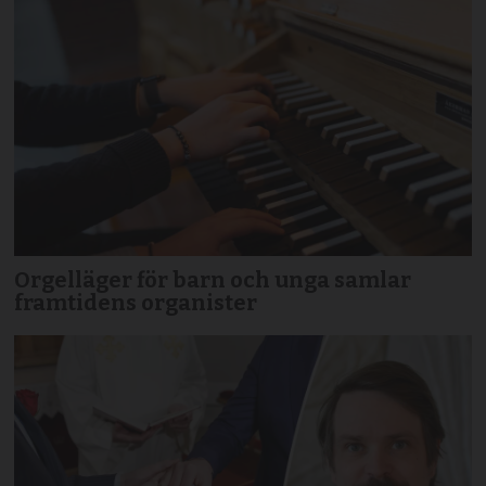
Orgelläger för barn och unga samlar
framtidens organister