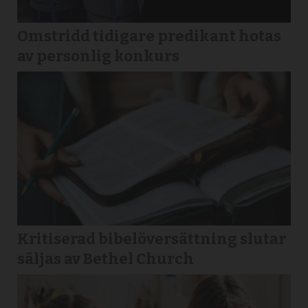
Omstridd tidigare predikant hotas
av personlig konkurs
Kritiserad bibelöversättning slutar
säljas av Bethel Church