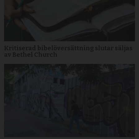
Kritiserad bibelöversättning slutar säljas
av Bethel Church