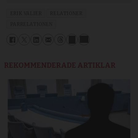
ERIK VALIER
RELATIONER
PARRELATIONEN
REKOMMENDERADE ARTIKLAR