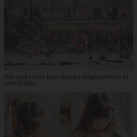
Det enda som kan stoppa migranterna är
mer frihet