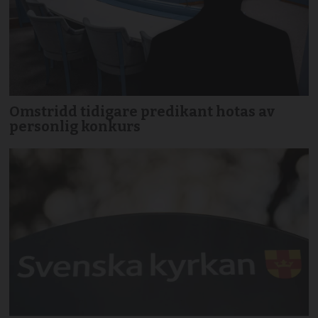
Omstridd tidigare predikant hotas av
personlig konkurs