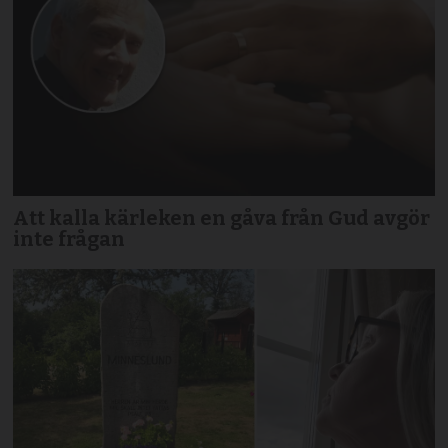
Att kalla kärleken en gåva från Gud avgör
inte frågan