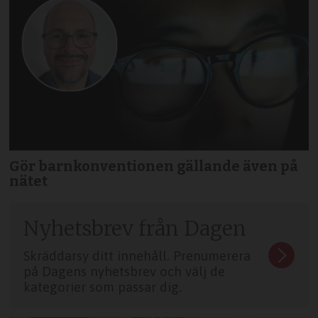
Gör barnkonventionen gällande även på
nätet
Nyhetsbrev från Dagen
Skräddarsy ditt innehåll. Prenumerera
på Dagens nyhetsbrev och välj de
kategorier som passar dig.