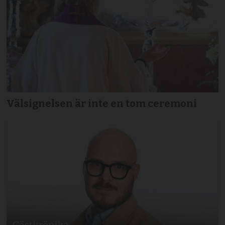
Välsignelsen är inte en tom ceremoni