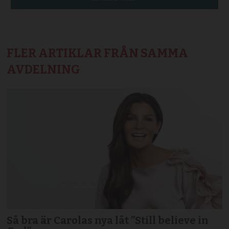
FLER ARTIKLAR FRÅN SAMMA
AVDELNING
Så bra är Carolas nya låt ”Still believe in