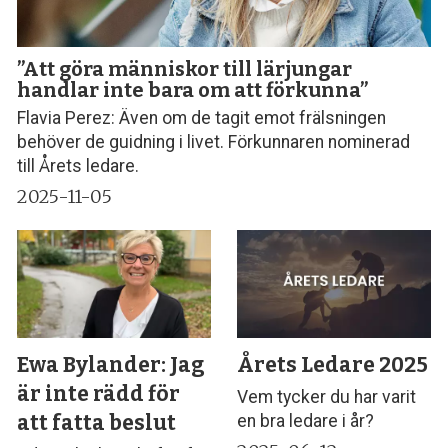
”Att göra människor till lärjungar
handlar inte bara om att förkunna”
Flavia Perez: Även om de tagit emot frälsningen
behöver de guidning i livet. Förkunnaren nominerad
till Årets ledare.
2025-11-05
Ewa Bylander: Jag
Årets Ledare 2025
är inte rädd för
Vem tycker du har varit
att fatta beslut
en bra ledare i år?