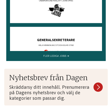
Nyhetsbrev från Dagen
Skräddarsy ditt innehåll. Prenumerera
på Dagens nyhetsbrev och välj de
kategorier som passar dig.