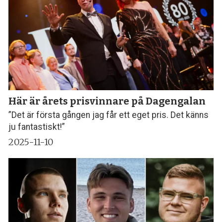
Här är årets prisvinnare på Dagengalan
”Det är första gången jag får ett eget pris. Det känns
ju fantastiskt!”
2025-11-10