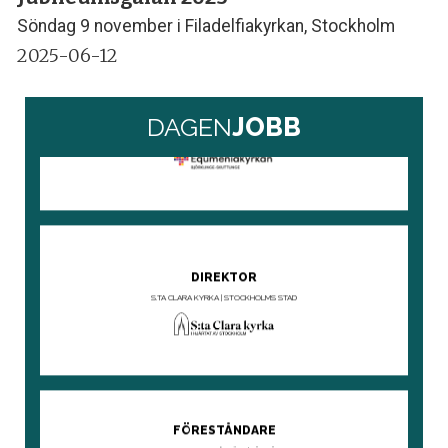
Söndag 9 november i Filadelfiakyrkan, Stockholm
2025-06-12