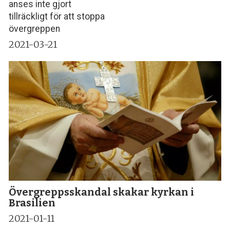
anses inte gjort
tillräckligt för att stoppa
övergreppen
2021-03-21
Övergreppsskandal skakar kyrkan i
Brasilien
2021-01-11