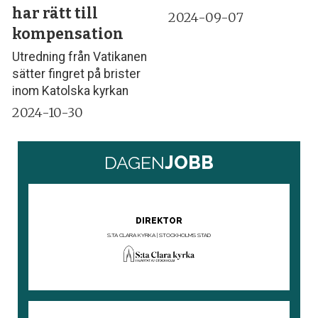
har rätt till
2024-09-07
kompensation
Utredning från Vatikanen
sätter fingret på brister
inom Katolska kyrkan
2024-10-30