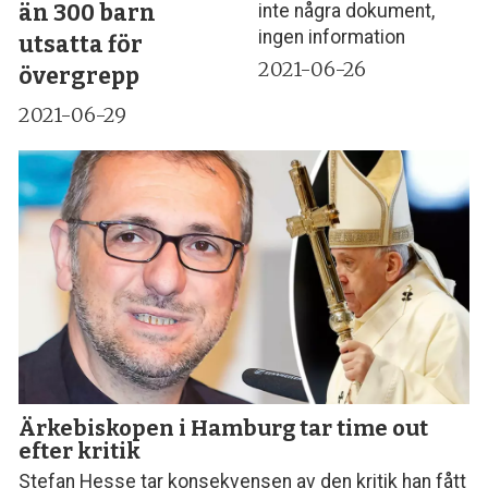
än 300 barn
inte några dokument,
ingen information
utsatta för
2021-06-26
övergrepp
2021-06-29
Ärkebiskopen i Hamburg tar time out
efter kritik
Stefan Hesse tar konsekvensen av den kritik han fått