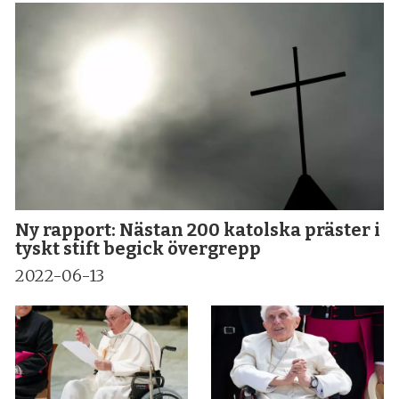
Ny rapport: Nästan 200 katolska präster i
tyskt stift begick övergrepp
2022-06-13