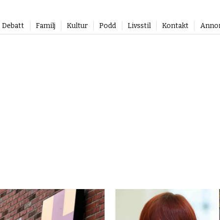
Debatt
Familj
Kultur
Podd
Livsstil
Kontakt
Anno