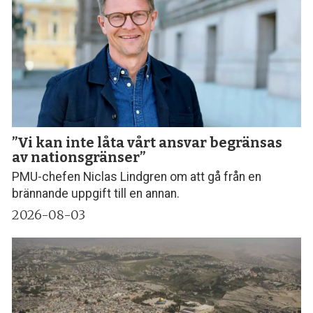
”Vi kan inte låta vårt ansvar begränsas
av nationsgränser”
PMU-chefen Niclas Lindgren om att gå från en
brännande uppgift till en annan.
2026-08-03