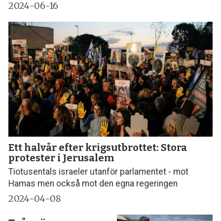
2024-06-16
Ett halvår efter krigsutbrottet: Stora
protester i Jerusalem
Tiotusentals israeler utanför parlamentet - mot
Hamas men också mot den egna regeringen
2024-04-08