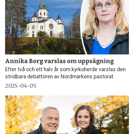
Annika Borg varslas om uppsägning
Efter två och ett halv år som kyrkoherde varslas den
stridbara debattören av Nordmarkens pastorat
2025-04-05