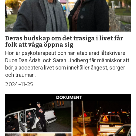
Deras budskap om det trasiga i livet får
folk att våga öppna sig
Hon är psykoterapeut och han etablerad låtskrivare.
Duon Dan Ådahl och Sarah Lindberg får människor att
börja acceptera livet som innehåller ångest, sorger
och trauman.
2024-11-25