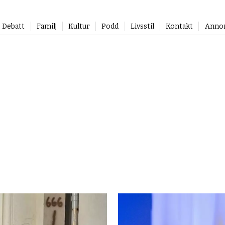
Debatt
Familj
Kultur
Podd
Livsstil
Kontakt
Anno