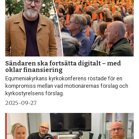
Sändaren ska fortsätta digitalt – med
oklar finansiering
Equmeniakyrkans kyrkokonferens röstade för en
kompromiss mellan vad motionärernas förslag och
kyrkostyrelsens förslag.
2025-09-27