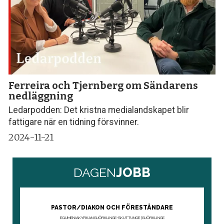
Ferreira och Tjernberg om Sändarens
nedläggning
Ledarpodden: Det kristna medialandskapet blir
fattigare när en tidning försvinner.
2024-11-21