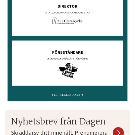
Nyhetsbrev från Dagen
Skräddarsy ditt innehåll. Prenumerera