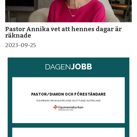
Pastor Annika vet att hennes dagar är
räknade
2023-09-25