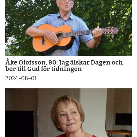
Åke Olofsson, 80: Jag älskar Dagen och
ber till Gud för tidningen
2024-08-01