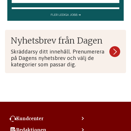
Nyhetsbrev från Dagen
Skräddarsy ditt innehåll. Prenumerera
på Dagens nyhetsbrev och välj de
kategorier som passar dig.
Kundcenter
Kontakta kundcenter
Redaktionen