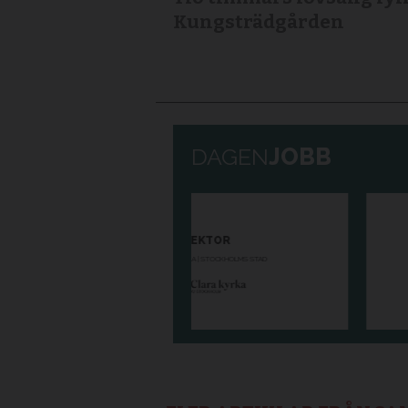
Kungsträdgården