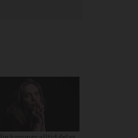
 liv kommer alltid delas