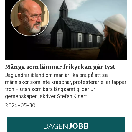
Många som lämnar frikyrkan går tyst
Jag undrar ibland om man är lika bra på att se
människor som inte kraschar, protesterar eller tappar
tron – utan som bara långsamt glider ur
gemenskapen, skriver Stefan Kinert.
2026-05-30