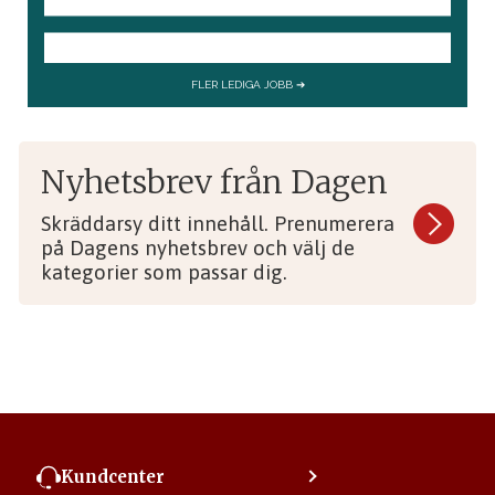
Nyhetsbrev från Dagen
Skräddarsy ditt innehåll. Prenumerera
på Dagens nyhetsbrev och välj de
kategorier som passar dig.
Kundcenter