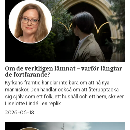
Om de verkligen lämnat – varför längtar
de fortfarande?
Kyrkans framtid handlar inte bara om att nå nya
människor. Den handlar också om att återupptäcka
sig själv som ett folk, ett hushåll och ett hem, skriver
Liselotte Lindé i en replik.
2026-06-18