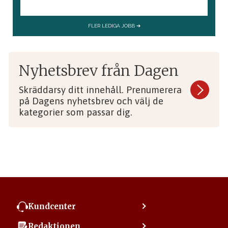
Nyhetsbrev från Dagen
Skräddarsy ditt innehåll. Prenumerera
på Dagens nyhetsbrev och välj de
kategorier som passar dig.
Kundcenter
Kontakta kundcenter
Redaktionen