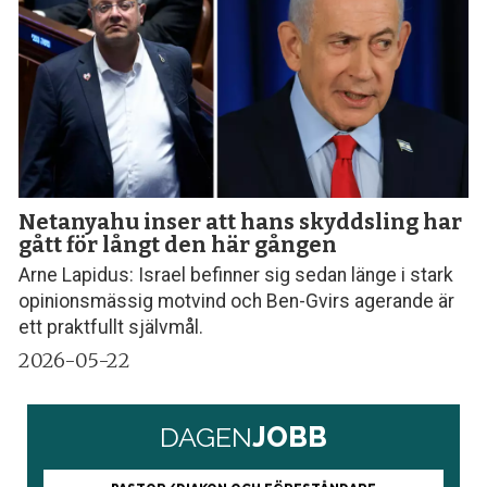
Netanyahu inser att hans skyddsling har
gått för långt den här gången
Arne Lapidus: Israel befinner sig sedan länge i stark
opinionsmässig motvind och Ben-Gvirs agerande är
ett praktfullt självmål.
2026-05-22