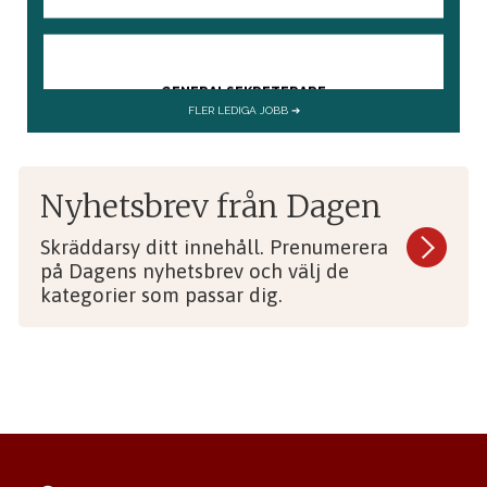
Nyhetsbrev från Dagen
Skräddarsy ditt innehåll. Prenumerera
på Dagens nyhetsbrev och välj de
kategorier som passar dig.