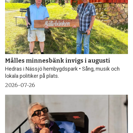
Målles minnesbänk invigs i augusti
Hedras i Nässjö hembygdspark • Sång, musik och
lokala politiker på plats.
2026-07-26