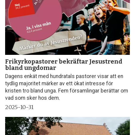
Frikyrkopastorer bekräftar Jesustrend
bland ungdomar
Dagens enkät med hundratals pastorer visar att en
tydlig majoritet märker av ett ökat intresse för
kristen tro bland unga. Fem församlingar berättar om
vad som sker hos dem.
2025-10-31