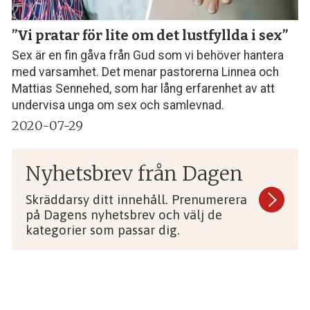
”Vi pratar för lite om det lustfyllda i sex”
Sex är en fin gåva från Gud som vi behöver hantera
med varsamhet. Det menar pastorerna Linnea och
Mattias Sennehed, som har lång erfarenhet av att
undervisa unga om sex och samlevnad.
2020-07-29
Nyhetsbrev från Dagen
Skräddarsy ditt innehåll. Prenumerera
på Dagens nyhetsbrev och välj de
kategorier som passar dig.