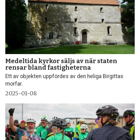
Medeltida kyrkor säljs av när staten
rensar bland fastigheterna
Ett av objekten uppfördes av den heliga Birgittas
morfar.
2025-01-08