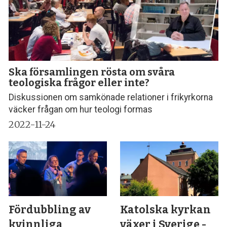
Ska församlingen rösta om svåra
teologiska frågor eller inte?
Diskussionen om samkönade relationer i frikyrkorna
väcker frågan om hur teologi formas
2022-11-24
Fördubbling av
Katolska kyrkan
kvinnliga
växer i Sverige -