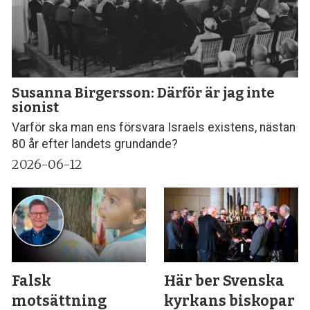
Susanna Birgersson: Därför är jag inte
sionist
Varför ska man ens försvara Israels existens, nästan
80 år efter landets grundande?
2026-06-12
Falsk
Här ber Svenska
motsättning
kyrkans biskopar