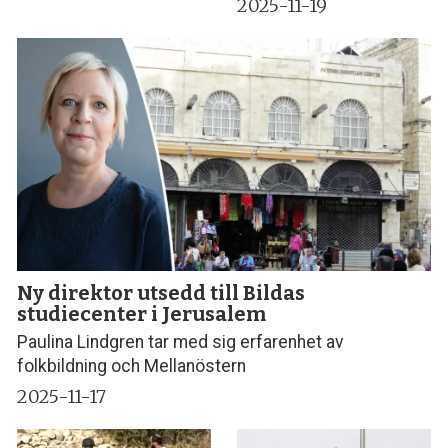
2025-11-19
Ny direktor utsedd till Bildas
studiecenter i Jerusalem
Paulina Lindgren tar med sig erfarenhet av
folkbildning och Mellanöstern
2025-11-17