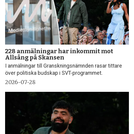
228 anmälningar har inkommit mot
Allsång på Skansen
I anmälningar till Granskningsnämnden rasar tittare
över politiska budskap i SVT-programmet.
2026-07-28