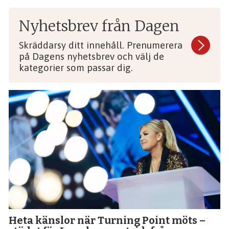
Nyhetsbrev från Dagen
Skräddarsy ditt innehåll. Prenumerera
på Dagens nyhetsbrev och välj de
kategorier som passar dig.
Heta känslor när Turning Point möts –