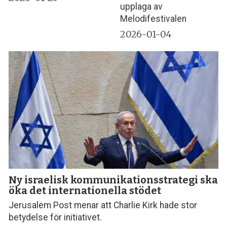
upplaga av
Melodifestivalen
2026-01-04
Ny israelisk kommunikationsstrategi ska
öka det internationella stödet
Jerusalem Post menar att Charlie Kirk hade stor
betydelse för initiativet.