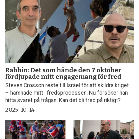
Rabbin: Det som hände den 7 oktober
fördjupade mitt engagemang för fred
Steven Crosson reste till Israel för att skildra kriget
– hamnade mitt i fredsprocessen. Nu försöker han
hitta svaret på frågan: Kan det bli fred på riktigt?
2025-10-14