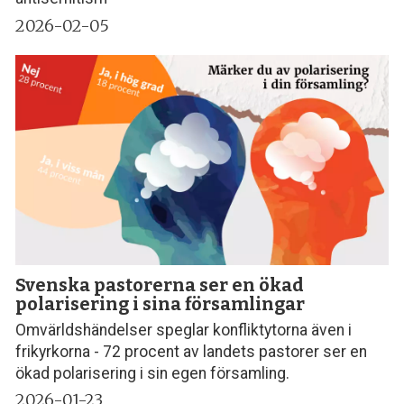
2026-02-05
Svenska pastorerna ser en ökad
polarisering i sina församlingar
Omvärldshändelser speglar konfliktytorna även i
frikyrkorna - 72 procent av landets pastorer ser en
ökad polarisering i sin egen församling.
2026-01-23