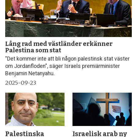
Lång rad med västländer erkänner
Palestina som stat
"Det kommer inte att bli någon palestinsk stat väster
om Jordanfloden", säger Israels premiärminister
Benjamin Netanyahu.
2025-09-23
Palestinska
Israelisk arab ny