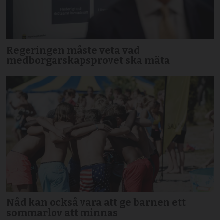
Regeringen måste veta vad
medborgarskapsprovet ska mäta
Nåd kan också vara att ge barnen ett
sommarlov att minnas