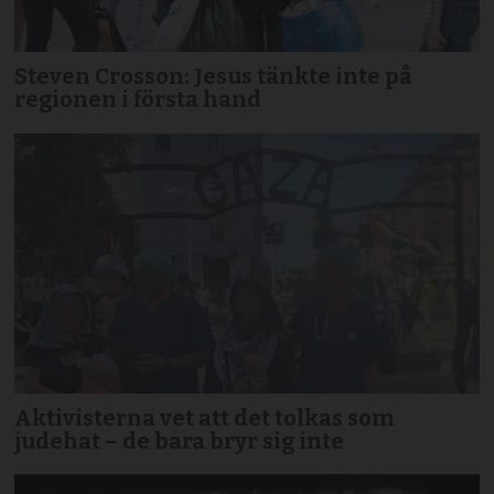
Steven Crosson: Jesus tänkte inte på
regionen i första hand
Aktivisterna vet att det tolkas som
judehat – de bara bryr sig inte