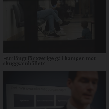
Hur långt får Sverige gå i kampen mot
skuggsamhället?