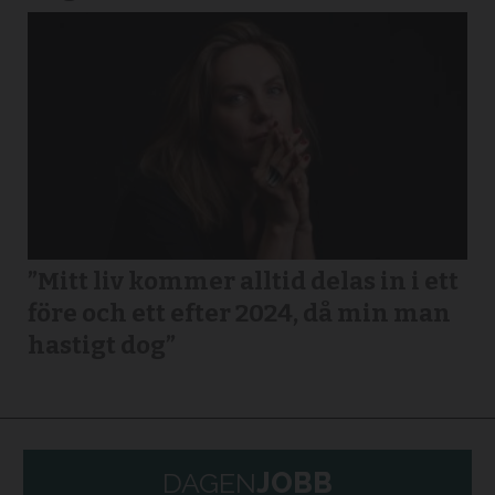
”Mitt liv kommer alltid delas in i ett
före och ett efter 2024, då min man
hastigt dog”