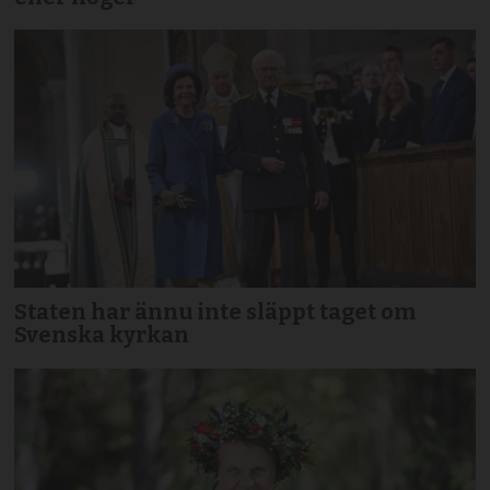
Staten har ännu inte släppt taget om
Svenska kyrkan