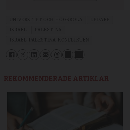
UNIVERSITET OCH HÖGSKOLA
LEDARE
ISRAEL
PALESTINA
ISRAEL-PALESTINA-KONFLIKTEN
REKOMMENDERADE ARTIKLAR