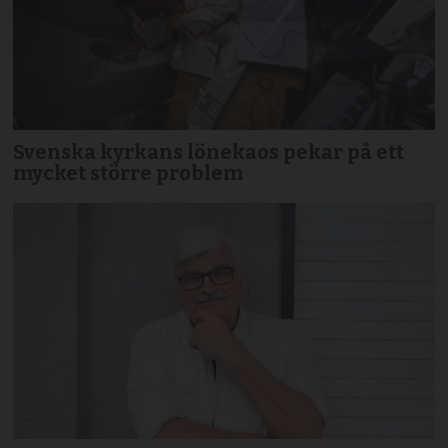
Svenska kyrkans lönekaos pekar på ett
mycket större problem