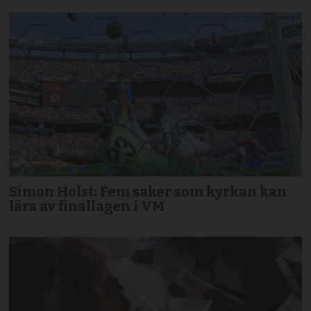
Simon Holst: Fem saker som kyrkan kan
lära av finallagen i VM