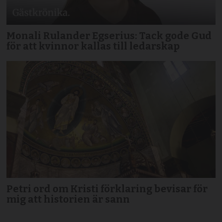
Monali Rulander Egserius: Tack gode Gud
för att kvinnor kallas till ledarskap
Petri ord om Kristi förklaring bevisar för
mig att historien är sann