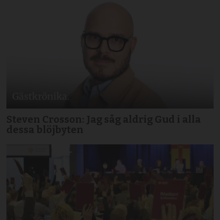
Steven Crosson: Jag såg aldrig Gud i alla
dessa blöjbyten