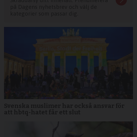
på Dagens nyhetsbrev och välj de
kategorier som passar dig.
Svenska muslimer har också ansvar för
att hbtq-hatet får ett slut