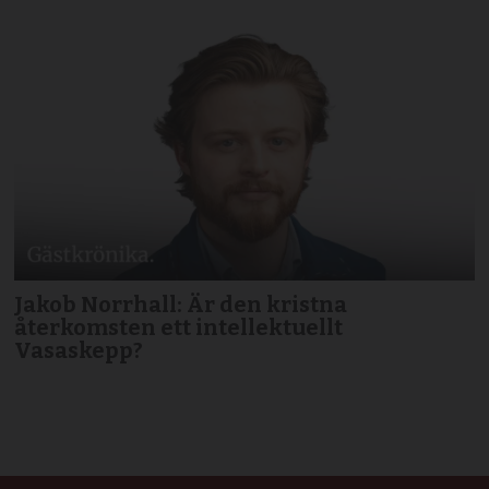
Jakob Norrhall: Är den kristna
återkomsten ett intellektuellt
Vasaskepp?