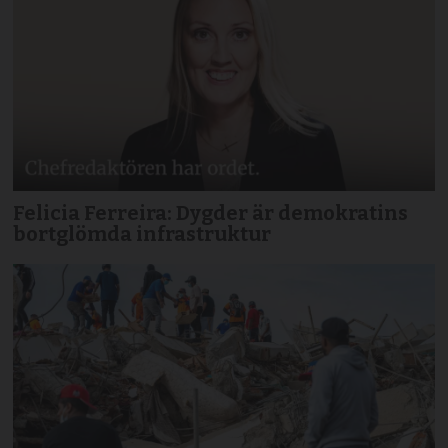
Felicia Ferreira: Dygder är demokratins
bortglömda infrastruktur