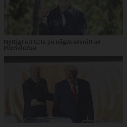
Nyttigt att titta på några avsnitt av
Förrädarna