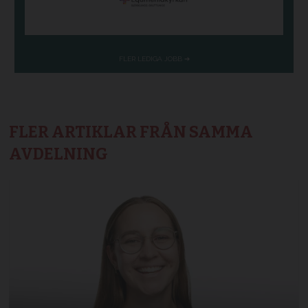
FLER ARTIKLAR FRÅN SAMMA
AVDELNING