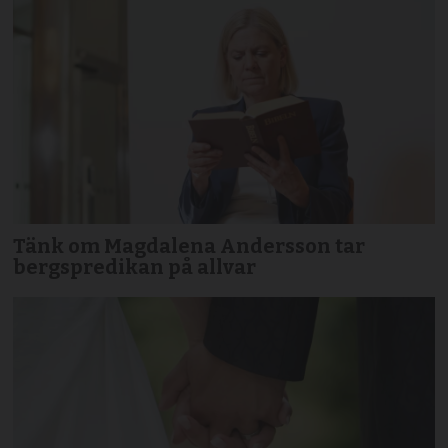
Tänk om Magdalena Andersson tar
bergspredikan på allvar