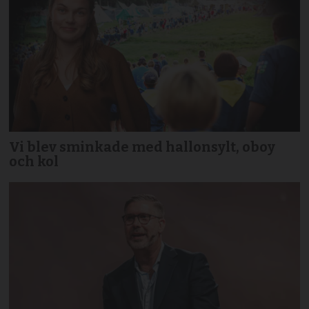
Vi blev sminkade med hallonsylt, oboy
och kol