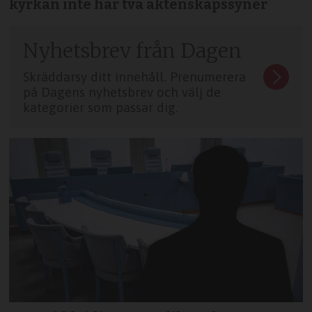
kyrkan inte har två äktenskapssyner
Nyhetsbrev från Dagen
Skräddarsy ditt innehåll. Prenumerera
på Dagens nyhetsbrev och välj de
kategorier som passar dig.