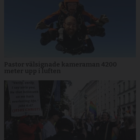
Pastor välsignade kameraman 4200
meter upp i luften