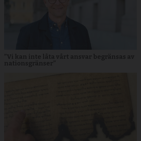
”Vi kan inte låta vårt ansvar begränsas av
nationsgränser”