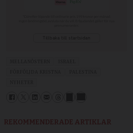
MELLANÖSTERN
ISRAEL
FÖRFÖLJDA KRISTNA
PALESTINA
NYHETER
REKOMMENDERADE ARTIKLAR