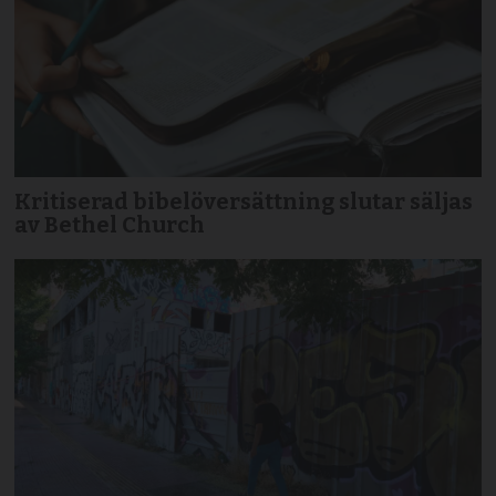
Kritiserad bibelöversättning slutar säljas
av Bethel Church