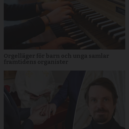
Orgelläger för barn och unga samlar
framtidens organister