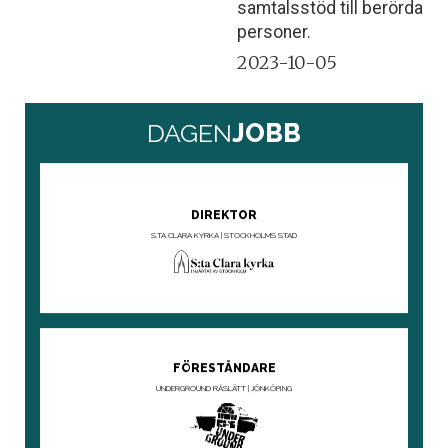
samtalsstöd till berörda
personer.
2023-10-05