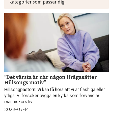
kategorier som passar dig.
”Det värsta är när någon ifrågasätter
Hillsongs motiv”
Hillsongpastorn: Vi kan få höra att vi är flashiga eller
ytliga. Vi försöker bygga en kyrka som förvandlar
människors liv.
2023-03-14