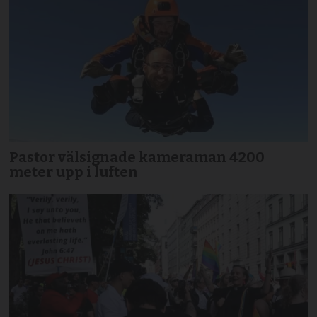
Pastor välsignade kameraman 4200
meter upp i luften