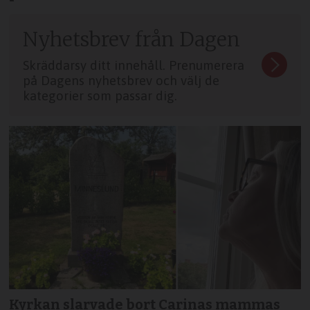
Nyhetsbrev från Dagen
Skräddarsy ditt innehåll. Prenumerera
på Dagens nyhetsbrev och välj de
kategorier som passar dig.
Kyrkan slarvade bort Carinas mammas