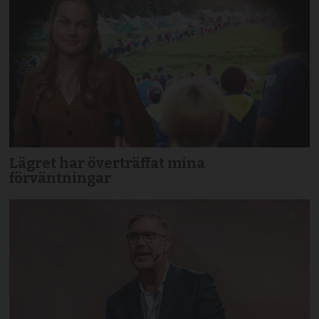
Lägret har överträffat mina
förväntningar