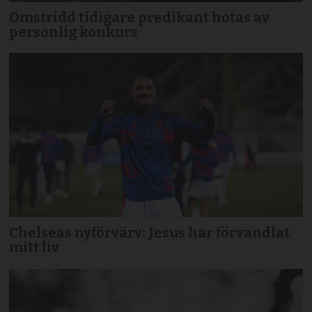
Omstridd tidigare predikant hotas av
personlig konkurs
Chelseas nyförvärv: Jesus har förvandlat
mitt liv