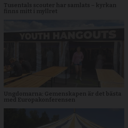
Tusentals scouter har samlats – kyrkan
finns mitt i myllret
Ungdomarna: Gemenskapen är det bästa
med Europakonferensen