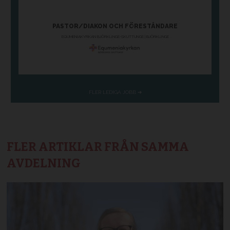
FLER ARTIKLAR FRÅN SAMMA
AVDELNING