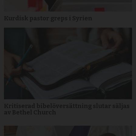
Kurdisk pastor greps i Syrien
Kritiserad bibelöversättning slutar säljas
av Bethel Church