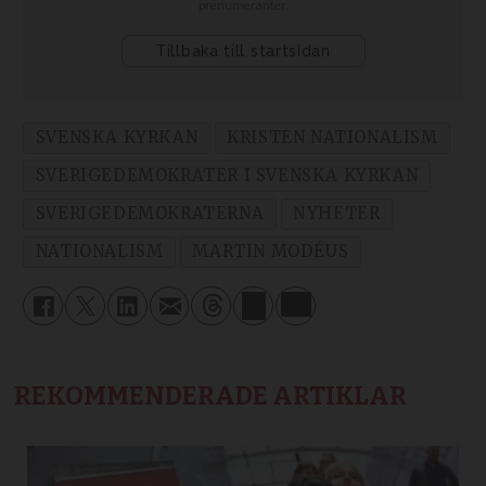
SVENSKA KYRKAN
KRISTEN NATIONALISM
SVERIGEDEMOKRATER I SVENSKA KYRKAN
SVERIGEDEMOKRATERNA
NYHETER
NATIONALISM
MARTIN MODÉUS
REKOMMENDERADE ARTIKLAR