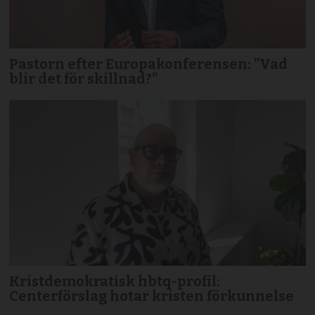
Pastorn efter Europakonferensen: ”Vad
blir det för skillnad?”
Kristdemokratisk hbtq-profil:
Centerförslag hotar kristen förkunnelse