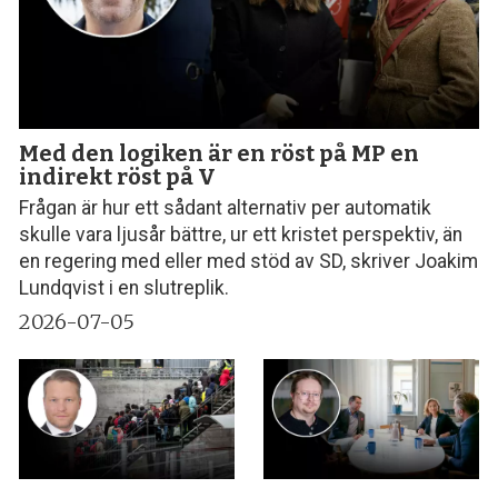
Med den logiken är en röst på MP en
indirekt röst på V
Frågan är hur ett sådant alternativ per automatik
skulle vara ljusår bättre, ur ett kristet perspektiv, än
en regering med eller med stöd av SD, skriver Joakim
Lundqvist i en slutreplik.
2026-07-05