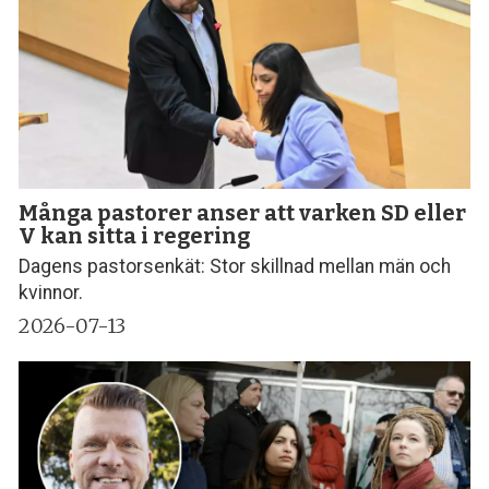
Många pastorer anser att varken SD eller
V kan sitta i regering
Dagens pastorsenkät: Stor skillnad mellan män och
kvinnor.
2026-07-13