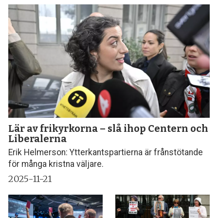
Lär av frikyrkorna – slå ihop Centern och
Liberalerna
Erik Helmerson: Ytterkantspartierna är frånstötande
för många kristna väljare.
2025-11-21