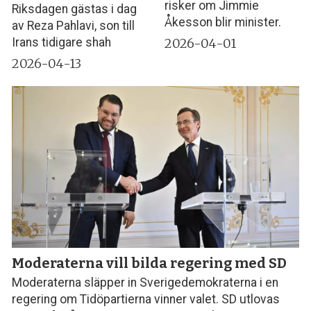
risker om Jimmie
Riksdagen gästas i dag
Åkesson blir minister.
av Reza Pahlavi, son till
2026-04-01
Irans tidigare shah
2026-04-13
Moderaterna vill bilda regering med SD
Moderaterna släpper in Sverigedemokraterna i en
regering om Tidöpartierna vinner valet. SD utlovas