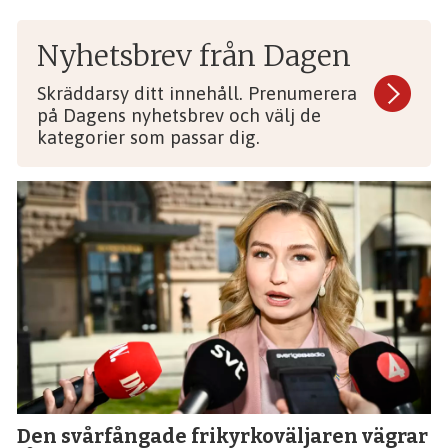
Nyhetsbrev från Dagen
Skräddarsy ditt innehåll. Prenumerera
på Dagens nyhetsbrev och välj de
kategorier som passar dig.
Den svårfångade frikyrkoväljaren vägrar