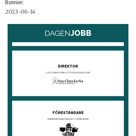
Bonnier.
2023-06-14