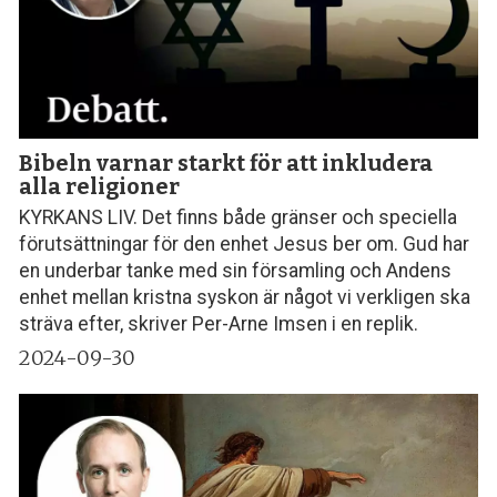
Bibeln varnar starkt för att inkludera
alla religioner
KYRKANS LIV. Det finns både gränser och speciella
förutsättningar för den enhet Jesus ber om. Gud har
en underbar tanke med sin församling och Andens
enhet mellan kristna syskon är något vi verkligen ska
sträva efter, skriver Per-Arne Imsen i en replik.
2024-09-30