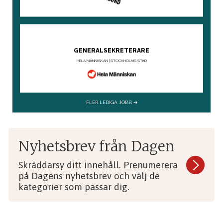
Nyhetsbrev från Dagen
Skräddarsy ditt innehåll. Prenumerera
på Dagens nyhetsbrev och välj de
kategorier som passar dig.