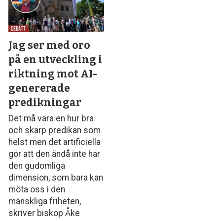
Jag ser med oro
på en utveckling i
riktning mot AI-
genererade
predikningar
Det må vara en hur bra
och skarp predikan som
helst men det artificiella
gör att den ändå inte har
den gudomliga
dimension, som bara kan
möta oss i den
mänskliga friheten,
skriver biskop Åke