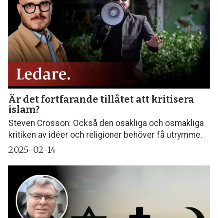
Är det fortfarande tillåtet att kritisera
islam?
Steven Crosson: Också den osakliga och osmakliga
kritiken av idéer och religioner behöver få utrymme.
2025-02-14