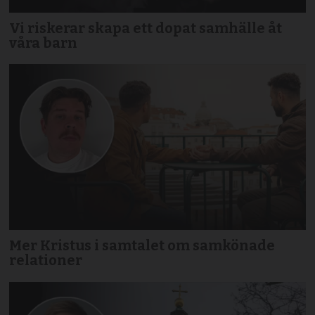
Vi riskerar skapa ett dopat samhälle åt
våra barn
Mer Kristus i samtalet om samkönade
relationer