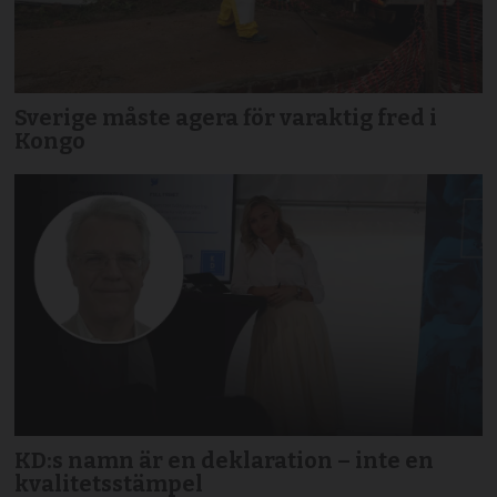
Sverige måste agera för varaktig fred i
Kongo
KD:s namn är en deklaration – inte en
kvalitetsstämpel