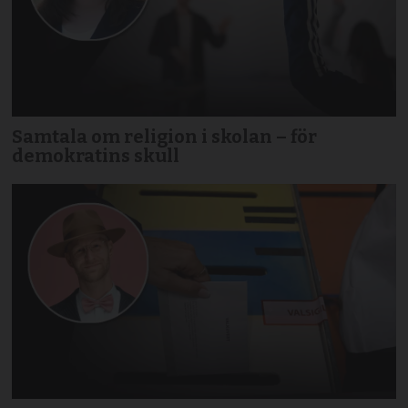
Samtala om religion i skolan – för
demokratins skull