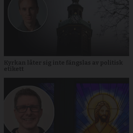
Kyrkan låter sig inte fängslas av politisk
etikett