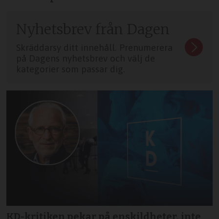
Nyhetsbrev från Dagen
Skräddarsy ditt innehåll. Prenumerera
på Dagens nyhetsbrev och välj de
kategorier som passar dig.
KD-kritiken pekar på enskildheter, inte