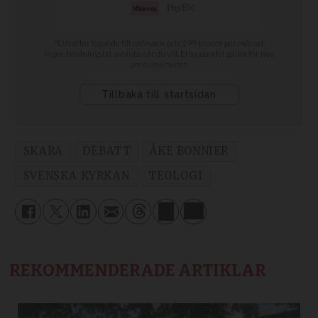
SKARA
DEBATT
ÅKE BONNIER
SVENSKA KYRKAN
TEOLOGI
REKOMMENDERADE ARTIKLAR