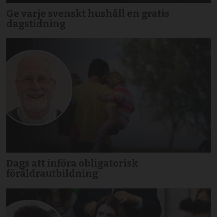
Ge varje svenskt hushåll en gratis
dagstidning
Dags att införa obligatorisk
föräldrautbildning