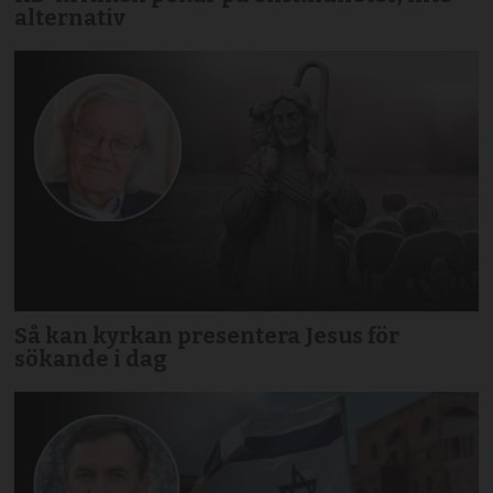
alternativ
Så kan kyrkan presentera Jesus för
sökande i dag