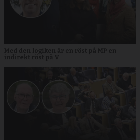
Med den logiken är en röst på MP en
indirekt röst på V