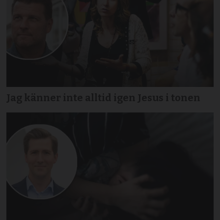
Jag känner inte alltid igen Jesus i tonen