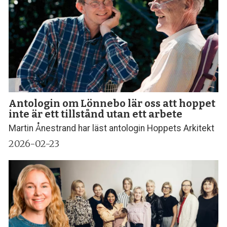
Antologin om Lönnebo lär oss att hoppet
inte är ett tillstånd utan ett arbete
Martin Ånestrand har läst antologin Hoppets Arkitekt
2026-02-23