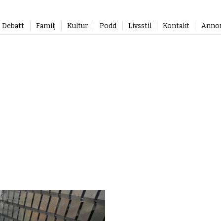
Debatt
Familj
Kultur
Podd
Livsstil
Kontakt
Anno