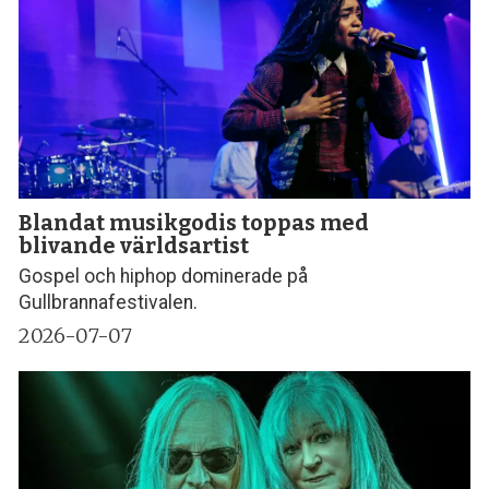
Blandat musikgodis toppas med
blivande världsartist
Gospel och hiphop dominerade på
Gullbrannafestivalen.
2026-07-07