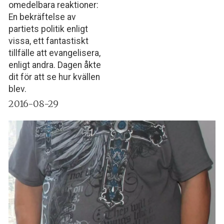
omedelbara reaktioner:
En bekräftelse av
partiets politik enligt
vissa, ett fantastiskt
tillfälle att evangelisera,
enligt andra. Dagen åkte
dit för att se hur kvällen
blev.
2016-08-29