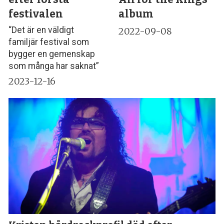
festivalen
album
“Det är en väldigt
2022-09-08
familjär festival som
bygger en gemenskap
som många har saknat”
2023-12-16