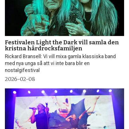
Festivalen Light the Dark vill samla den
kristna hårdrocksfamiljen
Rickard Bransell: Vi vill mixa gamla klassiska band
med nya unga så att vi inte bara blir en
nostalgifestival
2026-02-08