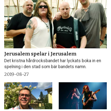
Jerusalem spelar i Jerusalem
Det kristna hårdrocksbandet har lyckats boka in en
spelning i den stad som bär bandets namn.
2019-08-27