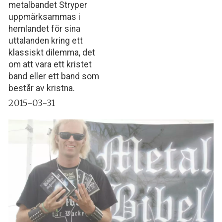
metalbandet Stryper
uppmärksammas i
hemlandet för sina
uttalanden kring ett
klassiskt dilemma, det
om att vara ett kristet
band eller ett band som
består av kristna.
2015-03-31