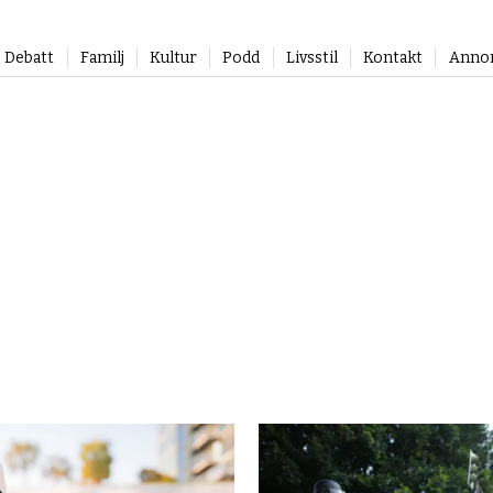
Debatt
Familj
Kultur
Podd
Livsstil
Kontakt
Anno