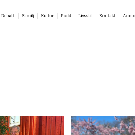
Debatt
Familj
Kultur
Podd
Livsstil
Kontakt
Anno