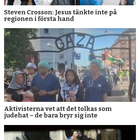
Steven Crosson: Jesus tänkte inte på
regionen i första hand
Aktivisterna vet att det tolkas som
judehat – de bara bryr sig inte