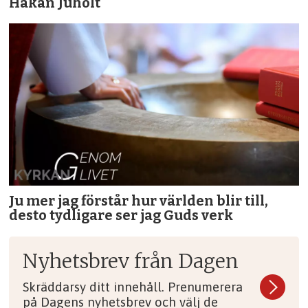
Håkan Juholt
Ju mer jag förstår hur världen blir till,
desto tydligare ser jag Guds verk
Nyhetsbrev från Dagen
Skräddarsy ditt innehåll. Prenumerera
på Dagens nyhetsbrev och välj de