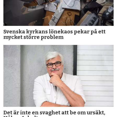
Svenska kyrkans lönekaos pekar på ett
mycket större problem
Det är inte en svaghet att be om ursäkt,