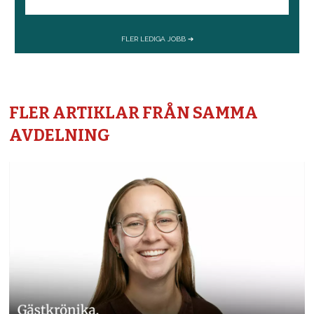
FLER ARTIKLAR FRÅN SAMMA
AVDELNING