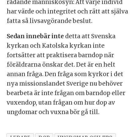
rådande människosyn: Att varje individ
har värde och integritet och rätt att själva
fatta så livsavgörande beslut.
Sedan innebär inte
detta att Svenska
kyrkan och Katolska kyrkan inte
fortsätter att praktisera barndop när
föräldrarna önskar det. Det är en helt
annan fråga. Den fråga som kyrkor i det
nya missionslandet Sverige nu behöver
bearbeta är inte frågan om barndop eller
vuxendop, utan frågan om hur dop av
ungdomar och vuxna bör gå till.