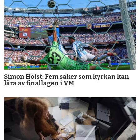
Simon Holst: Fem saker som kyrkan kan
lära av finallagen i VM