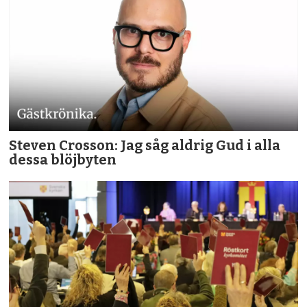
Steven Crosson: Jag såg aldrig Gud i alla
dessa blöjbyten