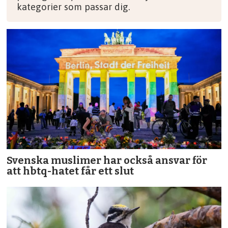
kategorier som passar dig.
Svenska muslimer har också ansvar för
att hbtq-hatet får ett slut