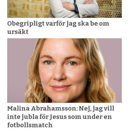
Obegripligt varför jag ska be om
ursäkt
Malina Abrahamsson: Nej, jag vill
inte jubla för Jesus som under en
fotbollsmatch