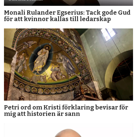
Monali Rulander Egserius: Tack gode Gud
för att kvinnor kallas till ledarskap
Petri ord om Kristi förklaring bevisar för
mig att historien är sann