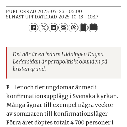
PUBLICERAD
2025-07-23 - 05:00
SENAST UPPDATERAD
2025-10-18 - 10:17
Det här är en ledare i tidningen Dagen.
Ledarsidan är partipolitiskt obunden på
kristen grund.
Fler och fler ungdomar är med i
konfirmationsupplägg i Svenska kyrkan.
Många ägnar till exempel några veckor
av sommaren till konfirmationsläger.
Förra året döptes totalt 4 700 personer i