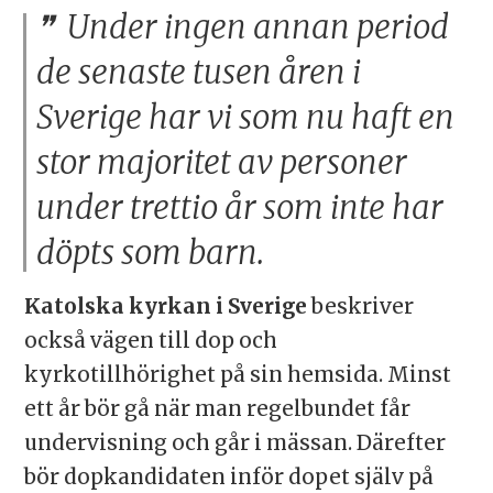
Under ingen annan period
de senaste tusen åren i
Sverige har vi som nu haft en
stor majoritet av personer
under trettio år som inte har
döpts som barn.
Katolska kyrkan i Sverige
beskriver
också vägen till dop och
kyrkotillhörighet på sin hemsida. Minst
ett år bör gå när man regelbundet får
undervisning och går i mässan. Därefter
bör dopkandidaten inför dopet själv på