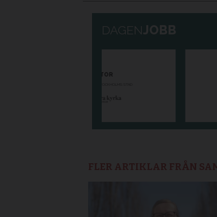
FLER ARTIKLAR FRÅN S