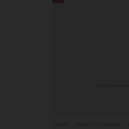
POLIS
BROTT OCH STRAFF