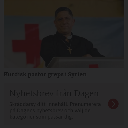
Kurdisk pastor greps i Syrien
Nyhetsbrev från Dagen
Skräddarsy ditt innehåll. Prenumerera
på Dagens nyhetsbrev och välj de
kategorier som passar dig.