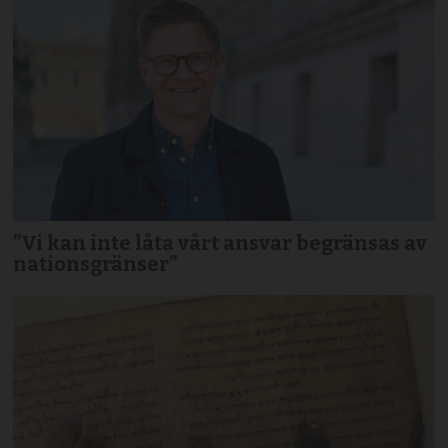
”Vi kan inte låta vårt ansvar begränsas av
nationsgränser”