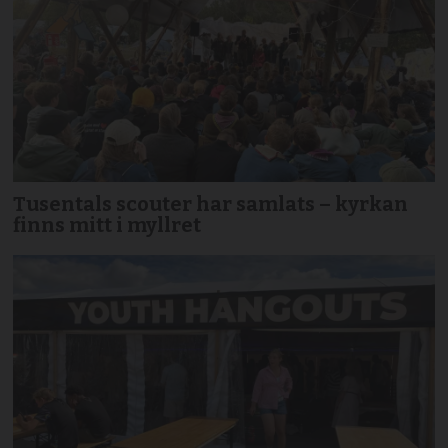
Tusentals scouter har samlats – kyrkan
finns mitt i myllret