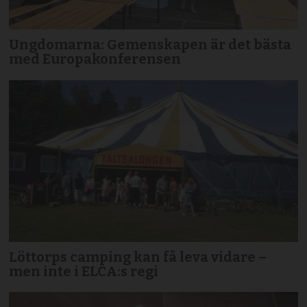
Ungdomarna: Gemenskapen är det bästa
med Europakonferensen
Löttorps camping kan få leva vidare –
men inte i ELCA:s regi