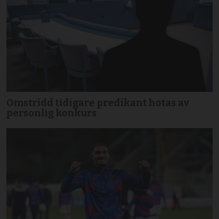
Omstridd tidigare predikant hotas av
personlig konkurs