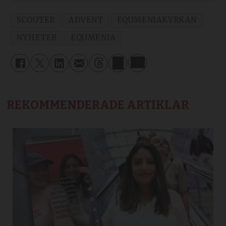
SCOUTER
ADVENT
EQUMENIAKYRKAN
NYHETER
EQUMENIA
REKOMMENDERADE ARTIKLAR