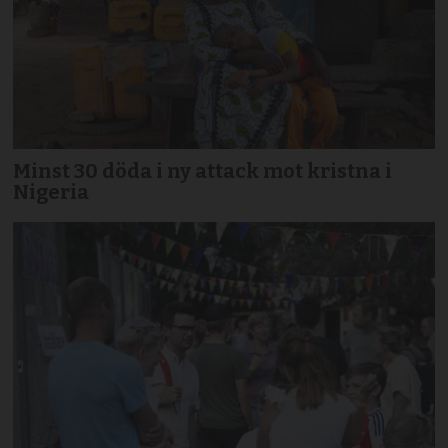
Minst 30 döda i ny attack mot kristna i
Nigeria