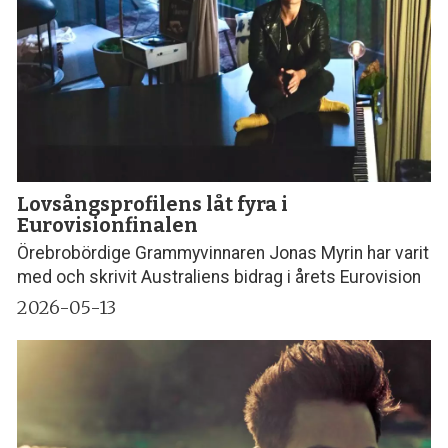
Lovsångsprofilens låt fyra i
Eurovisionfinalen
Örebrobördige Grammyvinnaren Jonas Myrin har varit
med och skrivit Australiens bidrag i årets Eurovision
2026-05-13