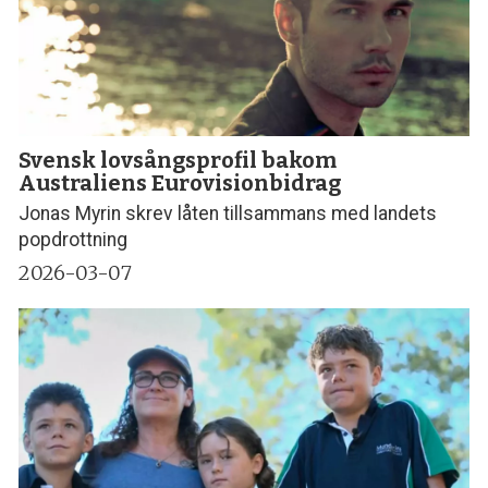
Svensk lovsångsprofil bakom
Australiens Eurovisionbidrag
Jonas Myrin skrev låten tillsammans med landets
popdrottning
2026-03-07