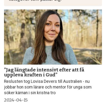
”Jag längtade intensivt efter att få
uppleva kraften i Gud”
Reslusten tog Lovisa Devers till Australien - nu
jobbar hon som lärare och mentor för unga som
söker kärnan i sin kristna tro
2024-04-15