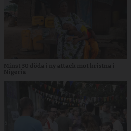
Minst 30 döda i ny attack mot kristna i
Nigeria