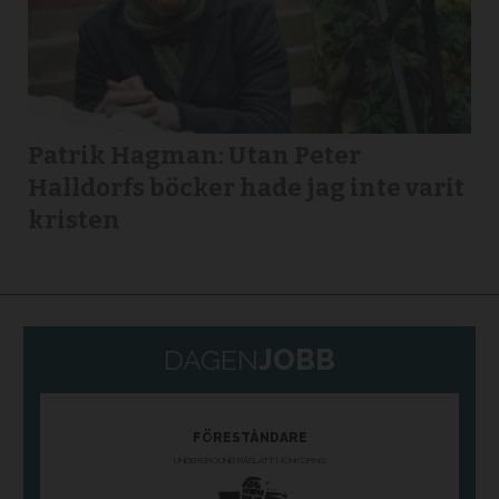
Patrik Hagman: Utan Peter
Halldorfs böcker hade jag inte varit
kristen