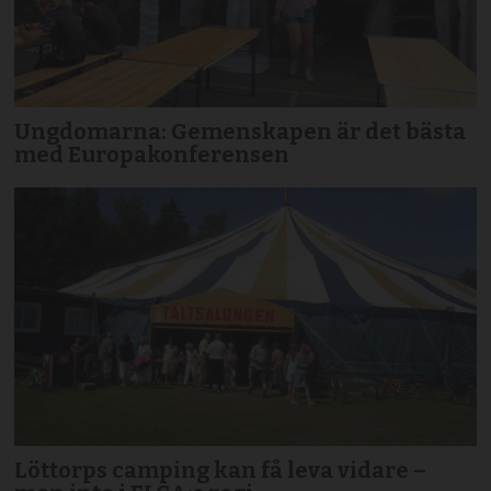
Ungdomarna: Gemenskapen är det bästa
med Europakonferensen
Löttorps camping kan få leva vidare –