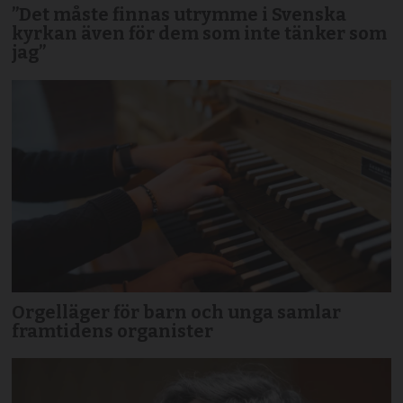
”Det måste finnas utrymme i Svenska
kyrkan även för dem som inte tänker som
jag”
Orgelläger för barn och unga samlar
framtidens organister