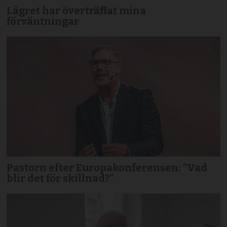
Lägret har överträffat mina
förväntningar
Pastorn efter Europakonferensen: ”Vad
blir det för skillnad?”