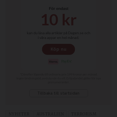
NYHETER
AUSTRALIEN
TERRORISM