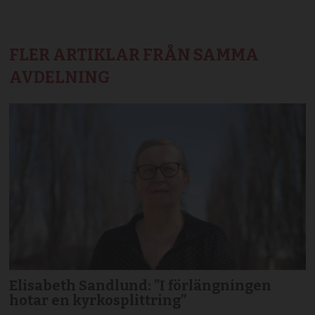
FLER ARTIKLAR FRÅN SAMMA
AVDELNING
Elisabeth Sandlund: ”I förlängningen
hotar en kyrkosplittring”