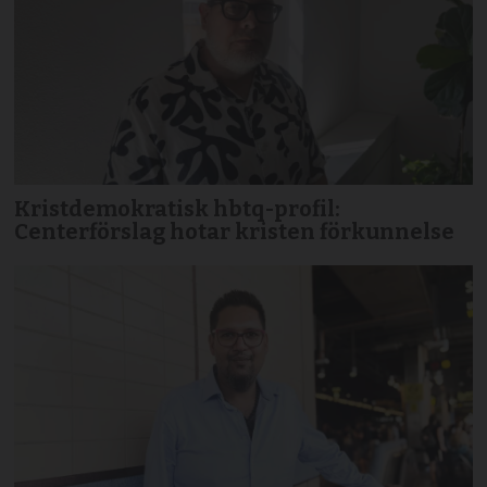
Kristdemokratisk hbtq-profil:
Centerförslag hotar kristen förkunnelse