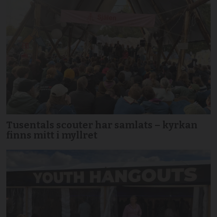
Tusentals scouter har samlats – kyrkan
finns mitt i myllret