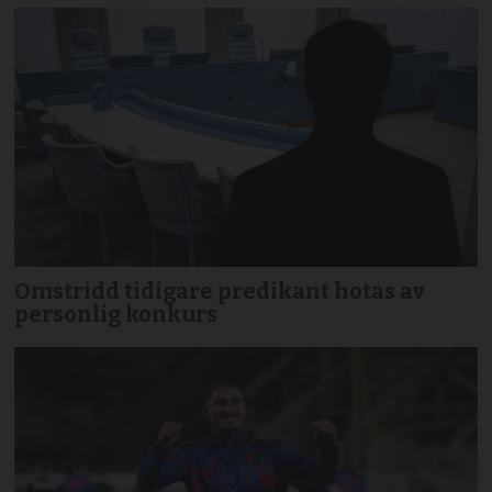
Omstridd tidigare predikant hotas av
personlig konkurs