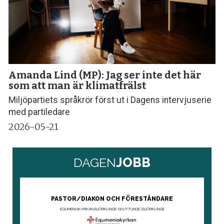
Amanda Lind (MP): Jag ser inte det här
som att man är klimatfrälst
Miljöpartiets språkrör först ut i Dagens intervjuserie
med partiledare
2026-05-21