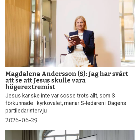
Magdalena Andersson (S): Jag har svårt
att se att Jesus skulle vara
högerextremist
Jesus kanske inte var sosse trots allt, som S
förkunnade i kyrkovalet, menar S-ledaren i Dagens
partiledarintervju
2026-06-29