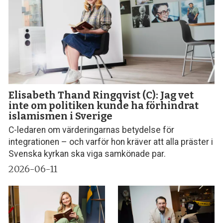
Elisabeth Thand Ringqvist (C): Jag vet
inte om politiken kunde ha förhindrat
islamismen i Sverige
C-ledaren om värderingarnas betydelse för
integrationen – och varför hon kräver att alla präster i
Svenska kyrkan ska viga samkönade par.
2026-06-11