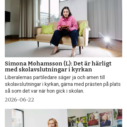
Simona Mohamsson (L): Det är härligt
med skol­avslutningar i kyrkan
Liberalernas partiledare säger ja och amen till
skolavslutningar i kyrkan, gärna med prästen på plats
så som det var när hon gick i skolan.
2026-06-22