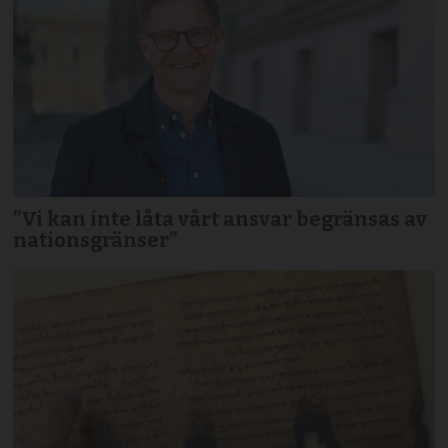
”Vi kan inte låta vårt ansvar begränsas av
nationsgränser”