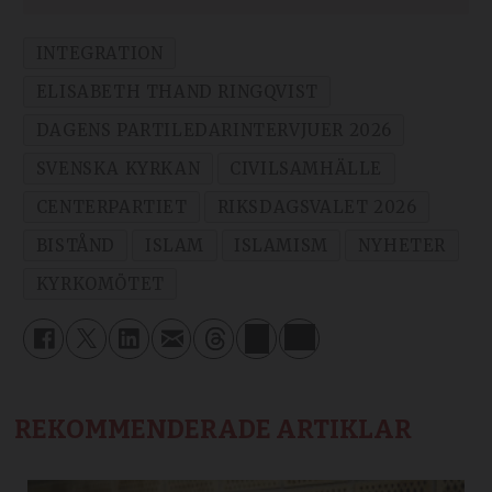
INTEGRATION
ELISABETH THAND RINGQVIST
DAGENS PARTILEDARINTERVJUER 2026
SVENSKA KYRKAN
CIVILSAMHÄLLE
CENTERPARTIET
RIKSDAGSVALET 2026
BISTÅND
ISLAM
ISLAMISM
NYHETER
KYRKOMÖTET
REKOMMENDERADE ARTIKLAR