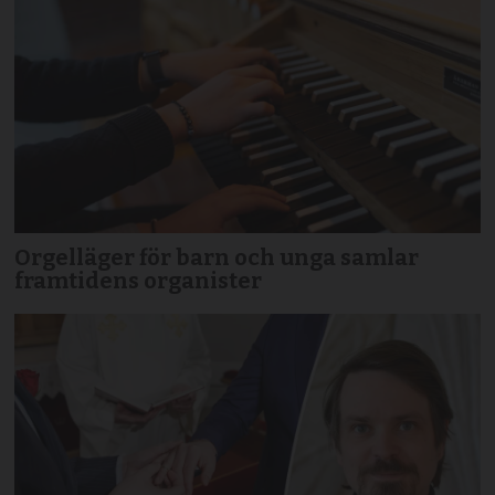
Orgelläger för barn och unga samlar
framtidens organister