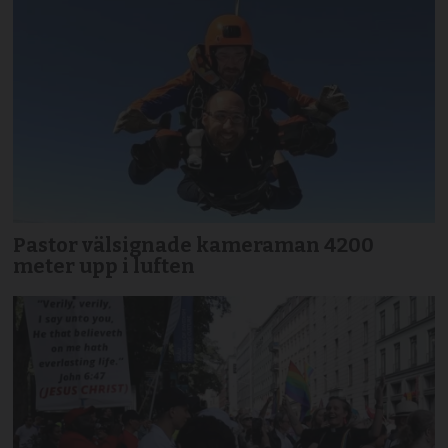
Pastor välsignade kameraman 4200
meter upp i luften