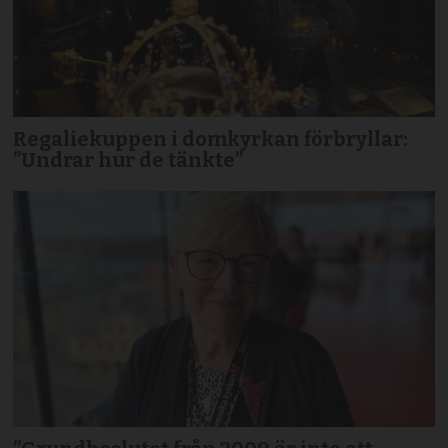
Regaliekuppen i domkyrkan förbryllar:
”Undrar hur de tänkte”