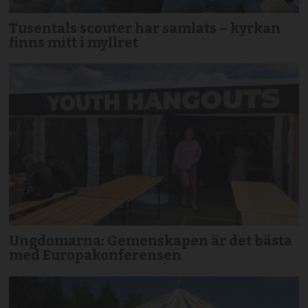
Tusentals scouter har samlats – kyrkan
finns mitt i myllret
Ungdomarna: Gemenskapen är det bästa
med Europakonferensen