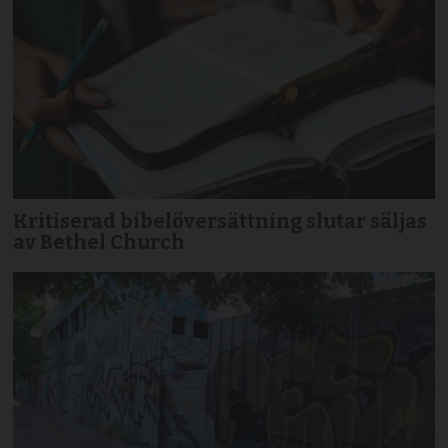
Kritiserad bibelöversättning slutar säljas
av Bethel Church